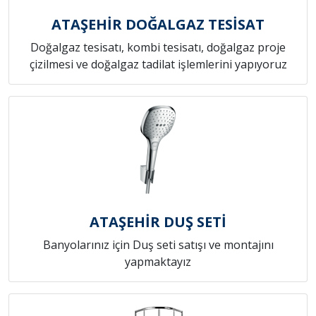
ATAŞEHİR DOĞALGAZ TESİSAT
Doğalgaz tesisatı, kombi tesisatı, doğalgaz proje
çizilmesi ve doğalgaz tadilat işlemlerini yapıyoruz
ATAŞEHİR DUŞ SETİ
Banyolarınız için Duş seti satışı ve montajını
yapmaktayız