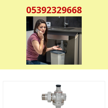
05392329668