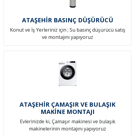
ATAŞEHİR BASINÇ DÜŞÜRÜCÜ
Konut ve İş Yerleriniz için ; Su basınç düşürücü satış
ve montajını yapıyoruz
ATAŞEHİR ÇAMAŞIR VE BULAŞIK
MAKİNE MONTAJI
Evlerinizde ki, Çamaşır makinesi ve bulaşık
makinelerinin montajını yapıyoruz