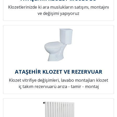
Klozetlerinizde ki ara muslukların satışını, montajını
ve değişimi yapıyoruz
ATAŞEHİR KLOZET VE REZERVUAR
Klozet vitrifiye değişimleri, lavabo montajları klozet
iç takım rezervuarü arıza - tamir - montaj