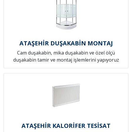
ATAŞEHİR DUŞAKABİN MONTAJ
Cam duşakabin, mika duşakabin ve özel ölçü
duşakabin tamir ve montaj işlemlerini yapıyoruz
ATAŞEHİR KALORİFER TESİSAT