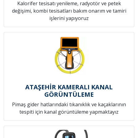
Kalorifer tesisatı yenileme, radyotör ve petek
değişimi, kombi tesisatları bakım onarım ve tamiri
işlerini yapıyoruz
ATAŞEHİR KAMERALI KANAL
GÖRÜNTÜLEME
Pimaş gider hatlarındaki tıkanıklık ve kaçaklarının
tespiti için kanal görüntüleme yapmaktayız