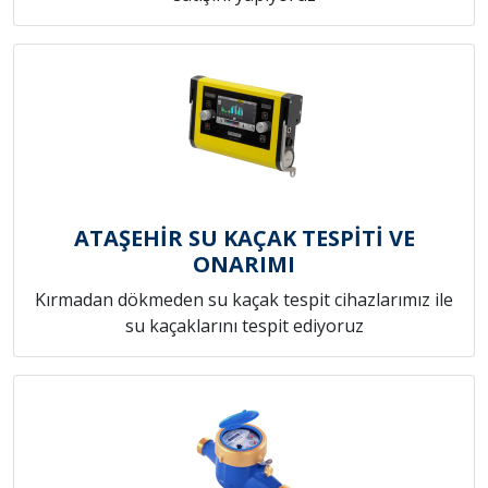
ATAŞEHİR SU KAÇAK TESPİTİ VE
ONARIMI
Kırmadan dökmeden su kaçak tespit cihazlarımız ile
su kaçaklarını tespit ediyoruz