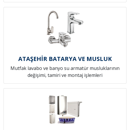
ATAŞEHİR BATARYA VE MUSLUK
Mutfak lavabo ve banyo su armatür musluklarının
değişimi, tamiri ve montaj işlemleri