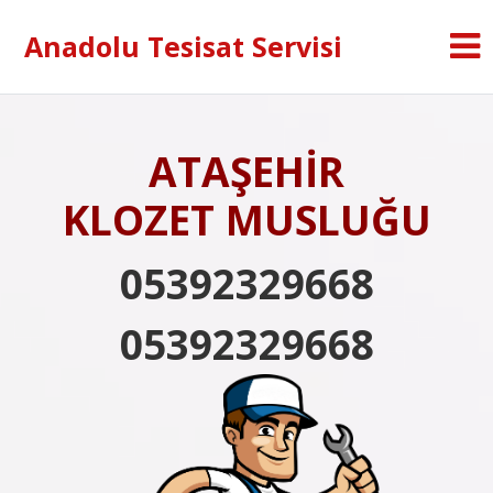
Anadolu Tesisat Servisi
ATAŞEHİR
KLOZET MUSLUĞU
05392329668
05392329668