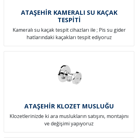
ATAŞEHİR KAMERALI SU KAÇAK
TESPİTİ
Kameralı su kaçak tespit cihazları ile ; Pis su gider
hatlarındaki kaçakları tespit ediyoruz
ATAŞEHİR KLOZET MUSLUĞU
Klozetlerinizde ki ara muslukların satışını, montajını
ve değişimi yapıyoruz