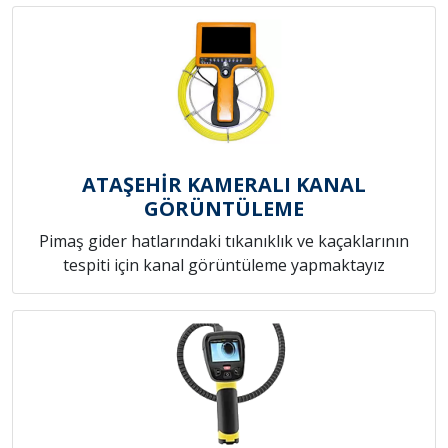
ATAŞEHİR KAMERALI KANAL
GÖRÜNTÜLEME
Pimaş gider hatlarındaki tıkanıklık ve kaçaklarının
tespiti için kanal görüntüleme yapmaktayız