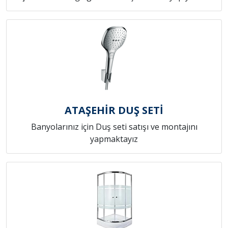
ATAŞEHİR DUŞ SETİ
Banyolarınız için Duş seti satışı ve montajını
yapmaktayız