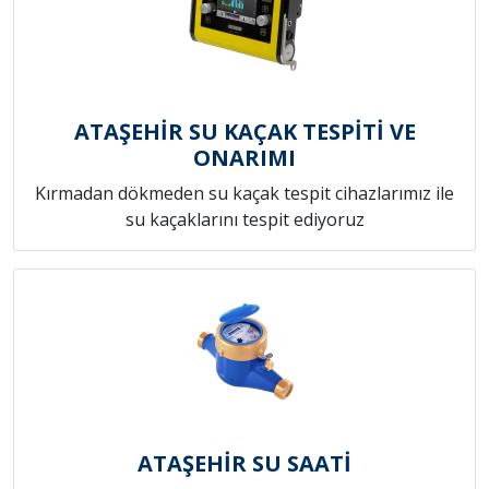
ATAŞEHİR SU KAÇAK TESPİTİ VE
ONARIMI
Kırmadan dökmeden su kaçak tespit cihazlarımız ile
su kaçaklarını tespit ediyoruz
ATAŞEHİR SU SAATİ