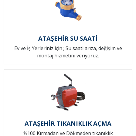
ATAŞEHİR SU SAATİ
Ev ve İş Yerleriniz için ; Su saati arıza, değişim ve
montaj hizmetini veriyoruz.
ATAŞEHİR TIKANIKLIK AÇMA
%100 Kırmadan ve Dökmeden tıkanıklık