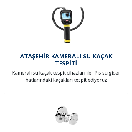
ATAŞEHİR KAMERALI SU KAÇAK
TESPİTİ
Kameralı su kaçak tespit cihazları ile ; Pis su gider
hatlarındaki kaçakları tespit ediyoruz