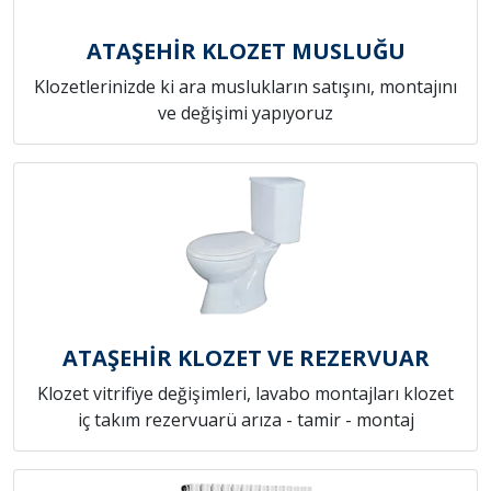
ATAŞEHİR KLOZET MUSLUĞU
Klozetlerinizde ki ara muslukların satışını, montajını
ve değişimi yapıyoruz
ATAŞEHİR KLOZET VE REZERVUAR
Klozet vitrifiye değişimleri, lavabo montajları klozet
iç takım rezervuarü arıza - tamir - montaj