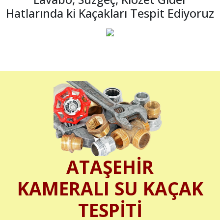
Hatlarında ki Kaçakları Tespit Ediyoruz
ATAŞEHİR
KAMERALI SU KAÇAK
TESPİTİ