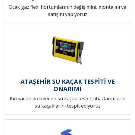
Ocak gaz flexi hortumlarının değişimini, montajını ve
satışını yapıyoruz
ATAŞEHİR SU KAÇAK TESPİTİ VE
ONARIMI
Kırmadan dökmeden su kaçak tespit cihazlarımız ile
su kaçaklarını tespit ediyoruz