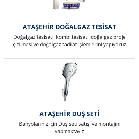
ATAŞEHİR DOĞALGAZ TESİSAT
Doğalgaz tesisatı, kombi tesisatı, doğalgaz proje
çizilmesi ve doğalgaz tadilat işlemlerini yapıyoruz
ATAŞEHİR DUŞ SETİ
Banyolarınız için Duş seti satışı ve montajını
yapmaktayız