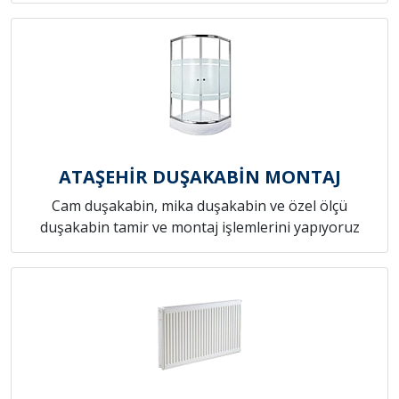
ATAŞEHİR DUŞAKABİN MONTAJ
Cam duşakabin, mika duşakabin ve özel ölçü
duşakabin tamir ve montaj işlemlerini yapıyoruz