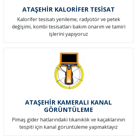
ATAŞEHİR KALORİFER TESİSAT
Kalorifer tesisatı yenileme, radyotör ve petek
değişimi, kombi tesisatları bakım onarım ve tamiri
işlerini yapıyoruz
ATAŞEHİR KAMERALI KANAL
GÖRÜNTÜLEME
Pimaş gider hatlarındaki tıkanıklık ve kaçaklarının
tespiti için kanal görüntüleme yapmaktayız