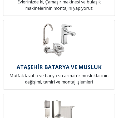
Evlerinizde ki, Çamaşır makinesi ve bulaşık
makinelerinin montajını yapıyoruz
ATAŞEHİR BATARYA VE MUSLUK
Mutfak lavabo ve banyo su armatür musluklarının
değişimi, tamiri ve montaj işlemleri