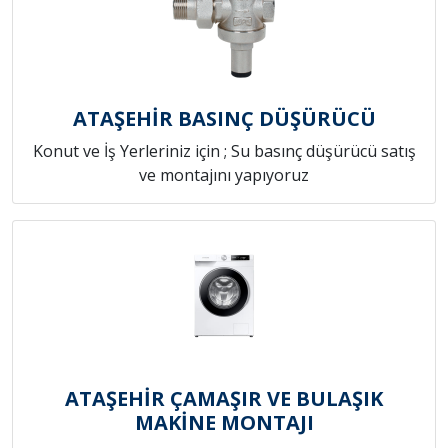
ATAŞEHİR BASINÇ DÜŞÜRÜCÜ
Konut ve İş Yerleriniz için ; Su basınç düşürücü satış
ve montajını yapıyoruz
ATAŞEHİR ÇAMAŞIR VE BULAŞIK
MAKİNE MONTAJI