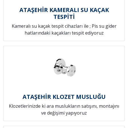
ATAŞEHİR KAMERALI SU KAÇAK
TESPİTİ
Kameralı su kaçak tespit cihazları ile ; Pis su gider
hatlarındaki kaçakları tespit ediyoruz
ATAŞEHİR KLOZET MUSLUĞU
Klozetlerinizde ki ara muslukların satışını, montajını
ve değişimi yapıyoruz