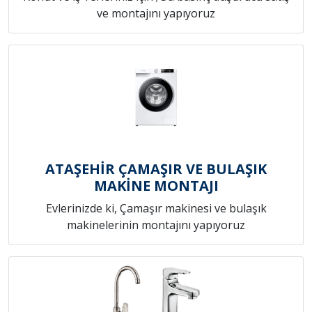
ve montajını yapıyoruz
ATAŞEHİR ÇAMAŞIR VE BULAŞIK
MAKİNE MONTAJI
Evlerinizde ki, Çamaşır makinesi ve bulaşık
makinelerinin montajını yapıyoruz