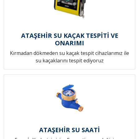
ATAŞEHİR SU KAÇAK TESPİTİ VE
ONARIMI
Kırmadan dökmeden su kaçak tespit cihazlarımız ile
su kaçaklarını tespit ediyoruz
ATAŞEHİR SU SAATİ