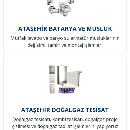
ATAŞEHİR BATARYA VE MUSLUK
Mutfak lavabo ve banyo su armatür musluklarının
değişimi, tamiri ve montaj işlemleri
ATAŞEHİR DOĞALGAZ TESİSAT
Doğalgaz tesisatı, kombi tesisatı, doğalgaz proje
çizilmesi ve doğalgaz tadilat işlemlerini yapıyoruz