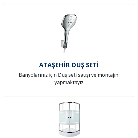
ATAŞEHİR DUŞ SETİ
Banyolarınız için Duş seti satışı ve montajını
yapmaktayız