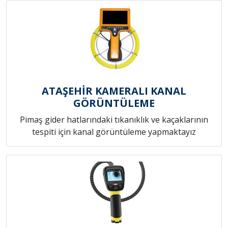
ATAŞEHİR KAMERALI KANAL
GÖRÜNTÜLEME
Pimaş gider hatlarındaki tıkanıklık ve kaçaklarının
tespiti için kanal görüntüleme yapmaktayız