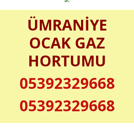
ÜMRANİYE
OCAK GAZ
HORTUMU
05392329668
05392329668