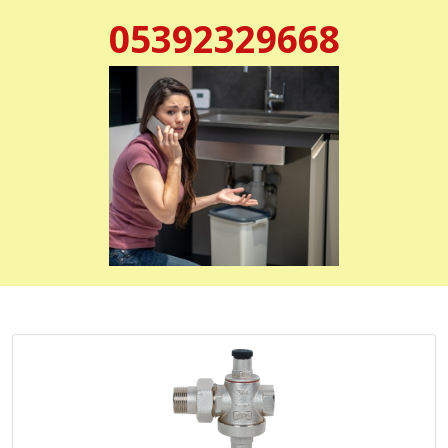
05392329668