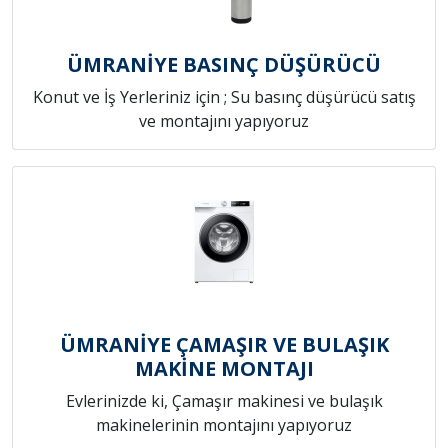
ÜMRANİYE BASINÇ DÜŞÜRÜCÜ
Konut ve İş Yerleriniz için ; Su basınç düşürücü satış
ve montajını yapıyoruz
ÜMRANİYE ÇAMAŞIR VE BULAŞIK
MAKİNE MONTAJI
Evlerinizde ki, Çamaşır makinesi ve bulaşık
makinelerinin montajını yapıyoruz