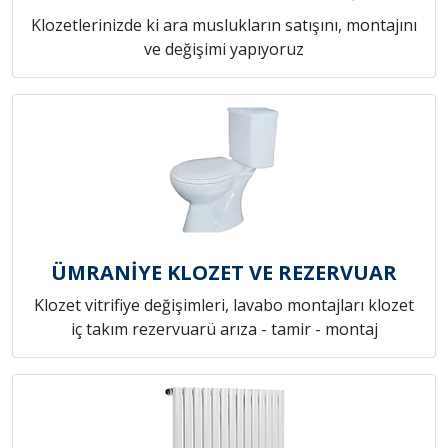
Klozetlerinizde ki ara muslukların satışını, montajını
ve değişimi yapıyoruz
ÜMRANİYE KLOZET VE REZERVUAR
Klozet vitrifiye değişimleri, lavabo montajları klozet
iç takım rezervuarü arıza - tamir - montaj