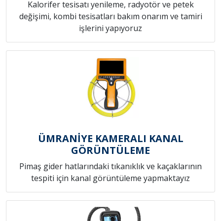
Kalorifer tesisatı yenileme, radyotör ve petek
değişimi, kombi tesisatları bakım onarım ve tamiri
işlerini yapıyoruz
ÜMRANİYE KAMERALI KANAL
GÖRÜNTÜLEME
Pimaş gider hatlarındaki tıkanıklık ve kaçaklarının
tespiti için kanal görüntüleme yapmaktayız