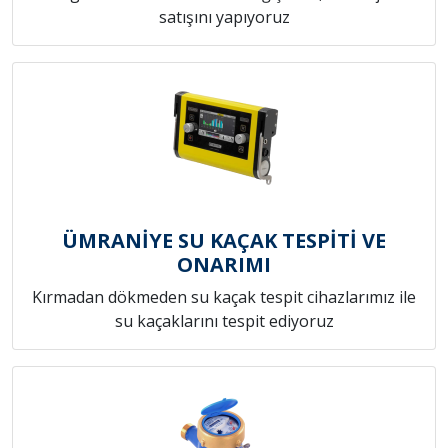
satışını yapıyoruz
ÜMRANİYE SU KAÇAK TESPİTİ VE
ONARIMI
Kırmadan dökmeden su kaçak tespit cihazlarımız ile
su kaçaklarını tespit ediyoruz