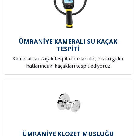
ÜMRANİYE KAMERALI SU KAÇAK
TESPİTİ
Kameralı su kaçak tespit cihazları ile ; Pis su gider
hatlarındaki kaçakları tespit ediyoruz
ÜMRANİYE KLOZET MUSLUĞU