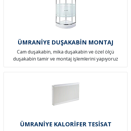
ÜMRANİYE DUŞAKABİN MONTAJ
Cam duşakabin, mika duşakabin ve özel ölçü
duşakabin tamir ve montaj işlemlerini yapıyoruz
ÜMRANİYE KALORİFER TESİSAT