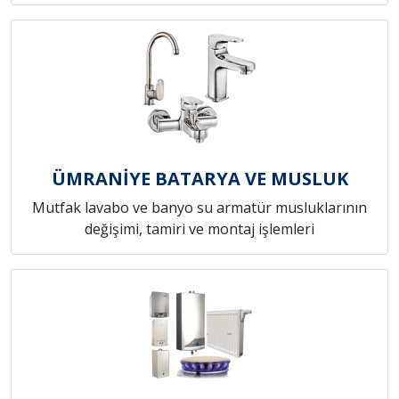
ÜMRANİYE BATARYA VE MUSLUK
Mutfak lavabo ve banyo su armatür musluklarının
değişimi, tamiri ve montaj işlemleri