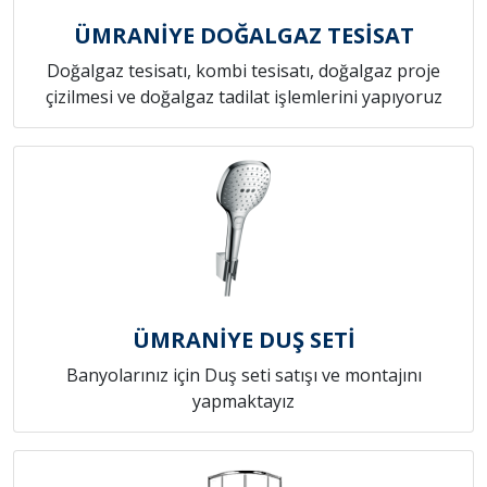
ÜMRANİYE DOĞALGAZ TESİSAT
Doğalgaz tesisatı, kombi tesisatı, doğalgaz proje
çizilmesi ve doğalgaz tadilat işlemlerini yapıyoruz
ÜMRANİYE DUŞ SETİ
Banyolarınız için Duş seti satışı ve montajını
yapmaktayız