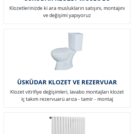
Klozetlerinizde ki ara muslukların satışını, montajını
ve değişimi yapıyoruz
ÜSKÜDAR KLOZET VE REZERVUAR
Klozet vitrifiye değişimleri, lavabo montajları klozet
iç takım rezervuarü arıza - tamir - montaj