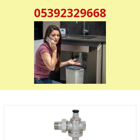
05392329668