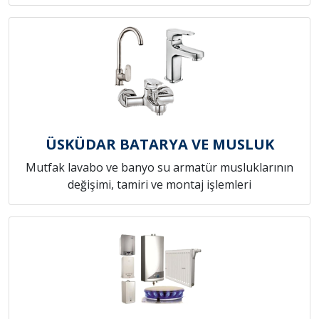
ÜSKÜDAR BATARYA VE MUSLUK
Mutfak lavabo ve banyo su armatür musluklarının
değişimi, tamiri ve montaj işlemleri