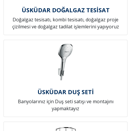
ÜSKÜDAR DOĞALGAZ TESİSAT
Doğalgaz tesisatı, kombi tesisatı, doğalgaz proje
çizilmesi ve doğalgaz tadilat işlemlerini yapıyoruz
ÜSKÜDAR DUŞ SETİ
Banyolarınız için Duş seti satışı ve montajını
yapmaktayız