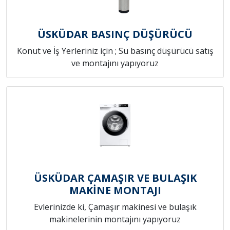
ÜSKÜDAR BASINÇ DÜŞÜRÜCÜ
Konut ve İş Yerleriniz için ; Su basınç düşürücü satış
ve montajını yapıyoruz
ÜSKÜDAR ÇAMAŞIR VE BULAŞIK
MAKİNE MONTAJI
Evlerinizde ki, Çamaşır makinesi ve bulaşık
makinelerinin montajını yapıyoruz