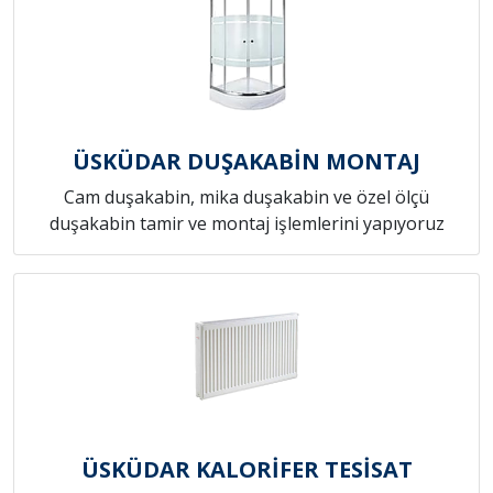
ÜSKÜDAR DUŞAKABİN MONTAJ
Cam duşakabin, mika duşakabin ve özel ölçü
duşakabin tamir ve montaj işlemlerini yapıyoruz
ÜSKÜDAR KALORİFER TESİSAT