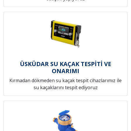
ÜSKÜDAR SU KAÇAK TESPİTİ VE
ONARIMI
Kırmadan dökmeden su kaçak tespit cihazlarımız ile
su kaçaklarını tespit ediyoruz