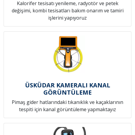
Kalorifer tesisatı yenileme, radyotör ve petek
değişimi, kombi tesisatları bakım onarım ve tamiri
işlerini yapıyoruz
ÜSKÜDAR KAMERALI KANAL
GÖRÜNTÜLEME
Pimaş gider hatlarındaki tıkanıklık ve kaçaklarının
tespiti için kanal görüntüleme yapmaktayız