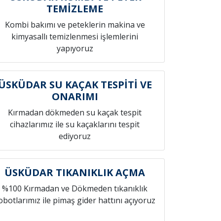
TEMİZLEME
Kombi bakımı ve peteklerin makina ve
kimyasallı temizlenmesi işlemlerini
yapıyoruz
ÜSKÜDAR SU KAÇAK TESPİTİ VE
ONARIMI
Kırmadan dökmeden su kaçak tespit
cihazlarımız ile su kaçaklarını tespit
ediyoruz
ÜSKÜDAR TIKANIKLIK AÇMA
%100 Kırmadan ve Dökmeden tıkanıklık
obotlarımız ile pimaş gider hattını açıyoruz