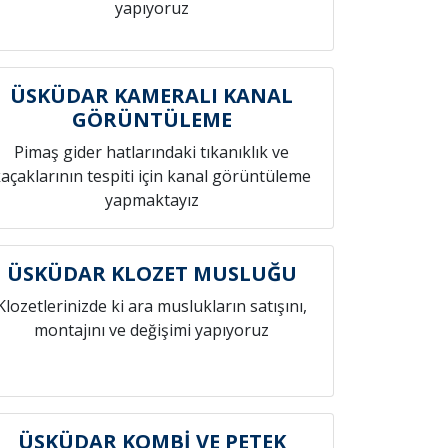
yapıyoruz
ÜSKÜDAR KAMERALI KANAL
GÖRÜNTÜLEME
Pimaş gider hatlarındaki tıkanıklık ve
açaklarının tespiti için kanal görüntüleme
yapmaktayız
ÜSKÜDAR KLOZET MUSLUĞU
Klozetlerinizde ki ara muslukların satışını,
montajını ve değişimi yapıyoruz
ÜSKÜDAR KOMBİ VE PETEK