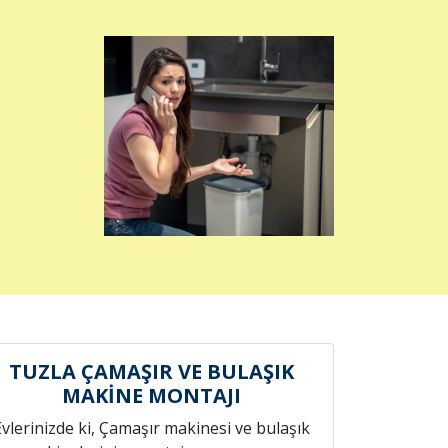
TUZLA ÇAMAŞIR VE BULAŞIK
MAKİNE MONTAJI
Evlerinizde ki, Çamaşır makinesi ve bulaşık