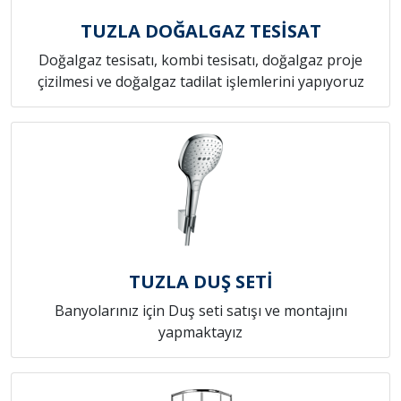
TUZLA DOĞALGAZ TESİSAT
Doğalgaz tesisatı, kombi tesisatı, doğalgaz proje
çizilmesi ve doğalgaz tadilat işlemlerini yapıyoruz
TUZLA DUŞ SETİ
Banyolarınız için Duş seti satışı ve montajını
yapmaktayız