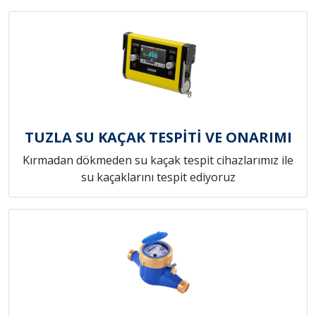
TUZLA SU KAÇAK TESPİTİ VE ONARIMI
Kırmadan dökmeden su kaçak tespit cihazlarımız ile
su kaçaklarını tespit ediyoruz