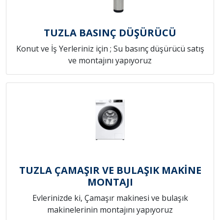
TUZLA BASINÇ DÜŞÜRÜCÜ
Konut ve İş Yerleriniz için ; Su basınç düşürücü satış
ve montajını yapıyoruz
TUZLA ÇAMAŞIR VE BULAŞIK MAKİNE
MONTAJI
Evlerinizde ki, Çamaşır makinesi ve bulaşık
makinelerinin montajını yapıyoruz