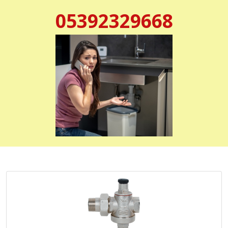
05392329668