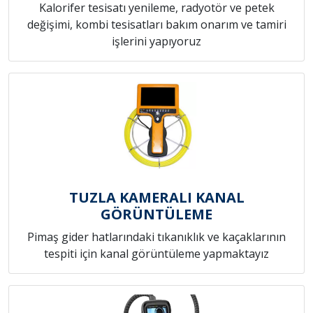
Kalorifer tesisatı yenileme, radyotör ve petek
değişimi, kombi tesisatları bakım onarım ve tamiri
işlerini yapıyoruz
TUZLA KAMERALI KANAL
GÖRÜNTÜLEME
Pimaş gider hatlarındaki tıkanıklık ve kaçaklarının
tespiti için kanal görüntüleme yapmaktayız