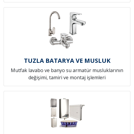
TUZLA BATARYA VE MUSLUK
Mutfak lavabo ve banyo su armatür musluklarının
değişimi, tamiri ve montaj işlemleri