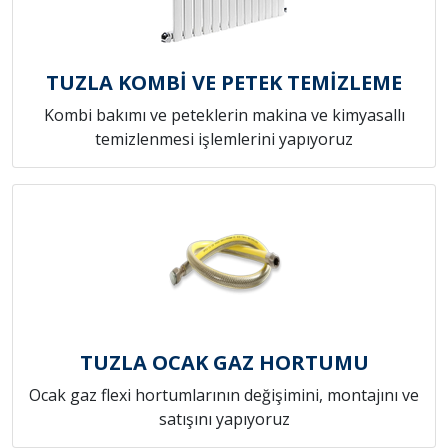
TUZLA KOMBİ VE PETEK TEMİZLEME
Kombi bakımı ve peteklerin makina ve kimyasallı
temizlenmesi işlemlerini yapıyoruz
TUZLA OCAK GAZ HORTUMU
Ocak gaz flexi hortumlarının değişimini, montajını ve
satışını yapıyoruz