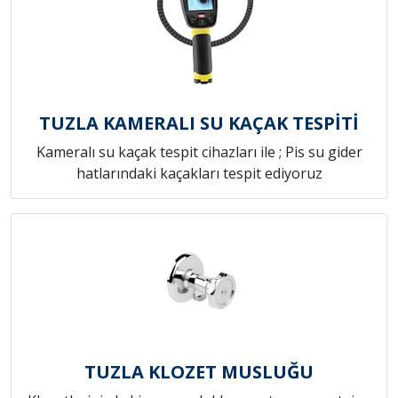
TUZLA KAMERALI SU KAÇAK TESPİTİ
Kameralı su kaçak tespit cihazları ile ; Pis su gider
hatlarındaki kaçakları tespit ediyoruz
TUZLA KLOZET MUSLUĞU