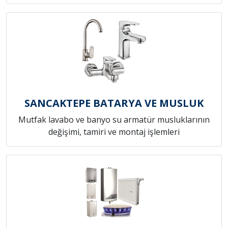
SANCAKTEPE BATARYA VE MUSLUK
Mutfak lavabo ve banyo su armatür musluklarının
değişimi, tamiri ve montaj işlemleri