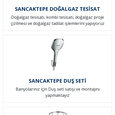
SANCAKTEPE DOĞALGAZ TESİSAT
Doğalgaz tesisatı, kombi tesisatı, doğalgaz proje
çizilmesi ve doğalgaz tadilat işlemlerini yapıyoruz
SANCAKTEPE DUŞ SETİ
Banyolarınız için Duş seti satışı ve montajını
yapmaktayız