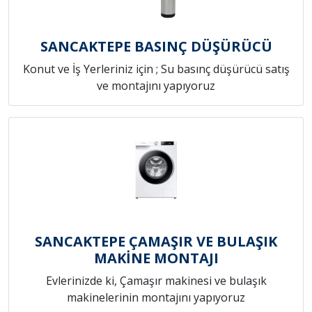
SANCAKTEPE BASINÇ DÜŞÜRÜCÜ
Konut ve İş Yerleriniz için ; Su basınç düşürücü satış
ve montajını yapıyoruz
SANCAKTEPE ÇAMAŞIR VE BULAŞIK
MAKİNE MONTAJI
Evlerinizde ki, Çamaşır makinesi ve bulaşık
makinelerinin montajını yapıyoruz