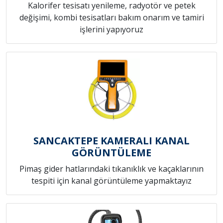
Kalorifer tesisatı yenileme, radyotör ve petek
değişimi, kombi tesisatları bakım onarım ve tamiri
işlerini yapıyoruz
SANCAKTEPE KAMERALI KANAL
GÖRÜNTÜLEME
Pimaş gider hatlarındaki tıkanıklık ve kaçaklarının
tespiti için kanal görüntüleme yapmaktayız