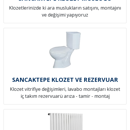
Klozetlerinizde ki ara muslukların satışını, montajını
ve değişimi yapıyoruz
SANCAKTEPE KLOZET VE REZERVUAR
Klozet vitrifiye değişimleri, lavabo montajları klozet
iç takım rezervuarü arıza - tamir - montaj