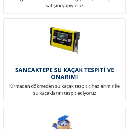
satışını yapıyoruz
SANCAKTEPE SU KAÇAK TESPİTİ VE
ONARIMI
Kırmadan dökmeden su kaçak tespit cihazlarımız ile
su kaçaklarını tespit ediyoruz