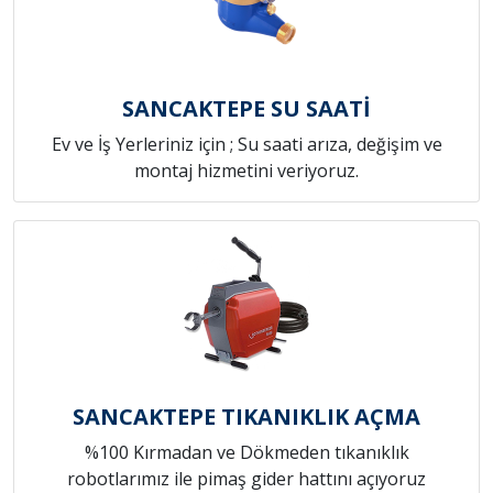
SANCAKTEPE SU SAATİ
Ev ve İş Yerleriniz için ; Su saati arıza, değişim ve
montaj hizmetini veriyoruz.
SANCAKTEPE TIKANIKLIK AÇMA
%100 Kırmadan ve Dökmeden tıkanıklık
robotlarımız ile pimaş gider hattını açıyoruz