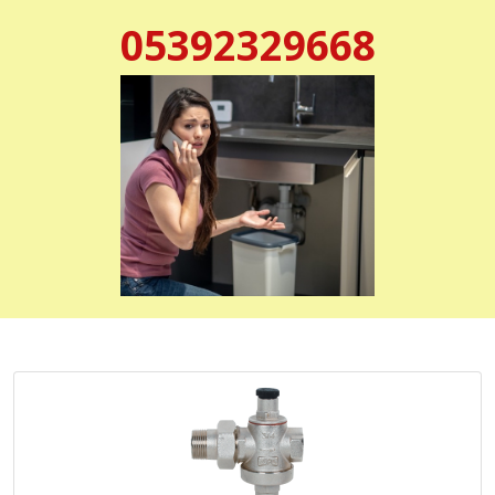
05392329668