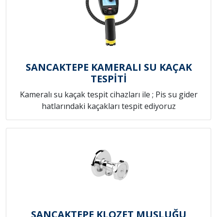
SANCAKTEPE KAMERALI SU KAÇAK
TESPİTİ
Kameralı su kaçak tespit cihazları ile ; Pis su gider
hatlarındaki kaçakları tespit ediyoruz
SANCAKTEPE KLOZET MUSLUĞU