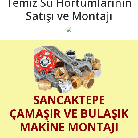
Temiz Su Hortumlarının
Satışı ve Montajı
SANCAKTEPE
ÇAMAŞIR VE BULAŞIK
MAKİNE MONTAJI