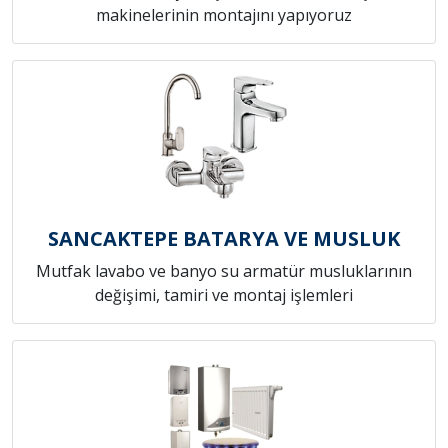
makinelerinin montajını yapıyoruz
SANCAKTEPE BATARYA VE MUSLUK
Mutfak lavabo ve banyo su armatür musluklarının
değişimi, tamiri ve montaj işlemleri