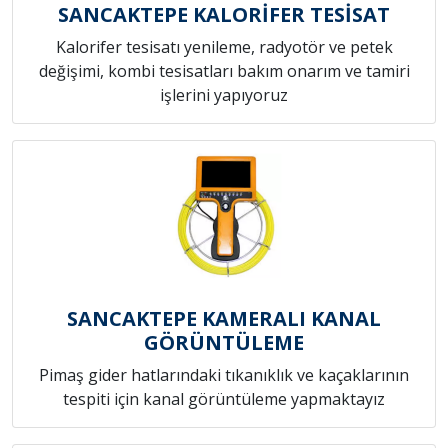
SANCAKTEPE KALORİFER TESİSAT
Kalorifer tesisatı yenileme, radyotör ve petek
değişimi, kombi tesisatları bakım onarım ve tamiri
işlerini yapıyoruz
SANCAKTEPE KAMERALI KANAL
GÖRÜNTÜLEME
Pimaş gider hatlarındaki tıkanıklık ve kaçaklarının
tespiti için kanal görüntüleme yapmaktayız