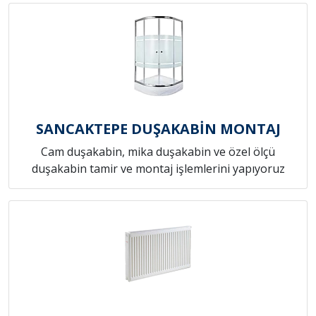
SANCAKTEPE DUŞAKABİN MONTAJ
Cam duşakabin, mika duşakabin ve özel ölçü
duşakabin tamir ve montaj işlemlerini yapıyoruz