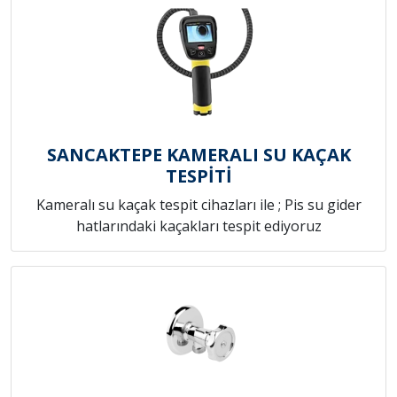
SANCAKTEPE KAMERALI SU KAÇAK
TESPİTİ
Kameralı su kaçak tespit cihazları ile ; Pis su gider
hatlarındaki kaçakları tespit ediyoruz