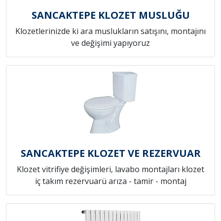
SANCAKTEPE KLOZET MUSLUĞU
Klozetlerinizde ki ara muslukların satışını, montajını
ve değişimi yapıyoruz
SANCAKTEPE KLOZET VE REZERVUAR
Klozet vitrifiye değişimleri, lavabo montajları klozet
iç takım rezervuarü arıza - tamir - montaj