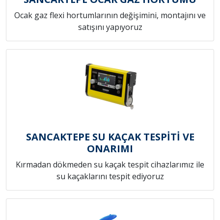
Ocak gaz flexi hortumlarının değişimini, montajını ve
satışını yapıyoruz
SANCAKTEPE SU KAÇAK TESPİTİ VE
ONARIMI
Kırmadan dökmeden su kaçak tespit cihazlarımız ile
su kaçaklarını tespit ediyoruz