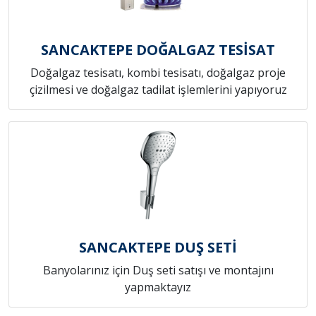
SANCAKTEPE DOĞALGAZ TESİSAT
Doğalgaz tesisatı, kombi tesisatı, doğalgaz proje
çizilmesi ve doğalgaz tadilat işlemlerini yapıyoruz
SANCAKTEPE DUŞ SETİ
Banyolarınız için Duş seti satışı ve montajını
yapmaktayız