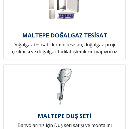
MALTEPE DOĞALGAZ TESİSAT
Doğalgaz tesisatı, kombi tesisatı, doğalgaz proje
çizilmesi ve doğalgaz tadilat işlemlerini yapıyoruz
MALTEPE DUŞ SETİ
Banyolarınız için Duş seti satışı ve montajını