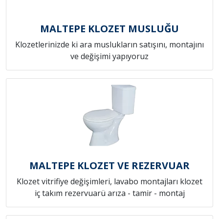
MALTEPE KLOZET MUSLUĞU
Klozetlerinizde ki ara muslukların satışını, montajını
ve değişimi yapıyoruz
MALTEPE KLOZET VE REZERVUAR
Klozet vitrifiye değişimleri, lavabo montajları klozet
iç takım rezervuarü arıza - tamir - montaj