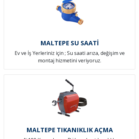
MALTEPE SU SAATİ
Ev ve İş Yerleriniz için ; Su saati arıza, değişim ve
montaj hizmetini veriyoruz.
MALTEPE TIKANIKLIK AÇMA