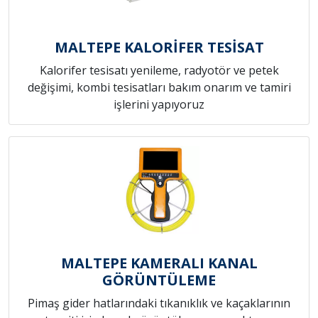
MALTEPE KALORİFER TESİSAT
Kalorifer tesisatı yenileme, radyotör ve petek
değişimi, kombi tesisatları bakım onarım ve tamiri
işlerini yapıyoruz
MALTEPE KAMERALI KANAL
GÖRÜNTÜLEME
Pimaş gider hatlarındaki tıkanıklık ve kaçaklarının