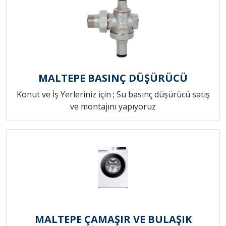
MALTEPE BASINÇ DÜŞÜRÜCÜ
Konut ve İş Yerleriniz için ; Su basınç düşürücü satış
ve montajını yapıyoruz
MALTEPE ÇAMAŞIR VE BULAŞIK