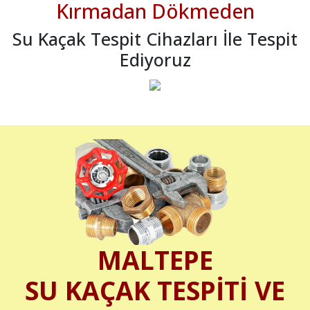
Kırmadan Dökmeden
Su Kaçak Tespit Cihazları İle Tespit
Ediyoruz
MALTEPE
SU KAÇAK TESPİTİ VE