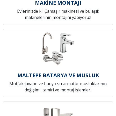
MAKİNE MONTAJI
Evlerinizde ki, Çamaşır makinesi ve bulaşık
makinelerinin montajını yapıyoruz
MALTEPE BATARYA VE MUSLUK
Mutfak lavabo ve banyo su armatür musluklarının
değişimi, tamiri ve montaj işlemleri