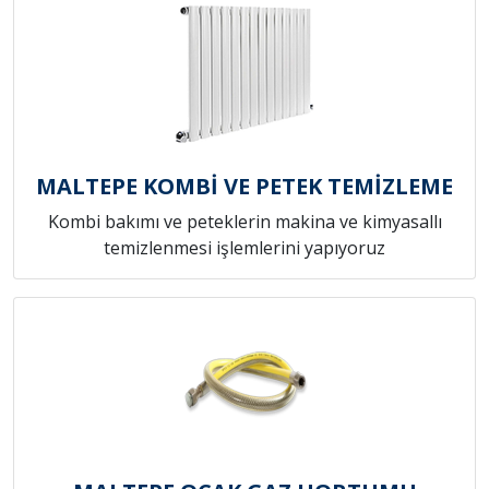
MALTEPE KOMBİ VE PETEK TEMİZLEME
Kombi bakımı ve peteklerin makina ve kimyasallı
temizlenmesi işlemlerini yapıyoruz