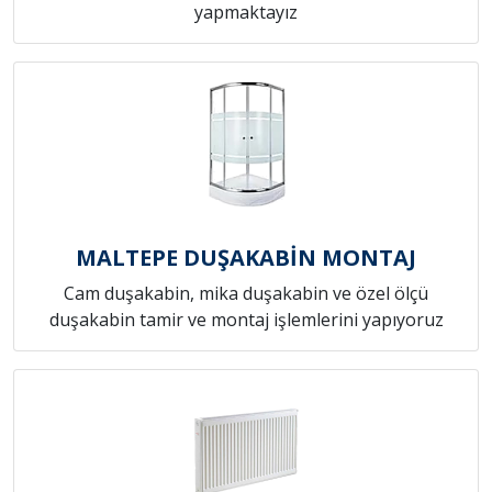
yapmaktayız
MALTEPE DUŞAKABİN MONTAJ
Cam duşakabin, mika duşakabin ve özel ölçü
duşakabin tamir ve montaj işlemlerini yapıyoruz