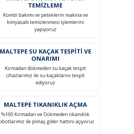
TEMİZLEME
Kombi bakımı ve peteklerin makina ve
kimyasallı temizlenmesi işlemlerini
yapıyoruz
MALTEPE SU KAÇAK TESPİTİ VE
ONARIMI
Kırmadan dökmeden su kaçak tespit
cihazlarımız ile su kaçaklarını tespit
ediyoruz
MALTEPE TIKANIKLIK AÇMA
%100 Kırmadan ve Dökmeden tıkanıklık
obotlarımız ile pimaş gider hattını açıyoruz