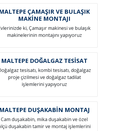
MALTEPE ÇAMAŞIR VE BULAŞIK
MAKİNE MONTAJI
Evlerinizde ki, Çamaşır makinesi ve bulaşık
makinelerinin montajını yapıyoruz
MALTEPE DOĞALGAZ TESİSAT
Doğalgaz tesisatı, kombi tesisatı, doğalgaz
proje çizilmesi ve doğalgaz tadilat
işlemlerini yapıyoruz
MALTEPE DUŞAKABİN MONTAJ
Cam duşakabin, mika duşakabin ve özel
ölçü duşakabin tamir ve montaj işlemlerini