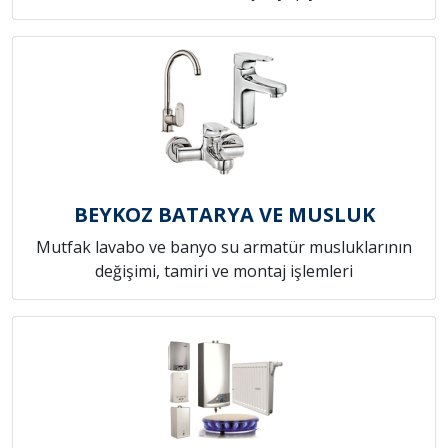
BEYKOZ BATARYA VE MUSLUK
Mutfak lavabo ve banyo su armatür musluklarının
değişimi, tamiri ve montaj işlemleri