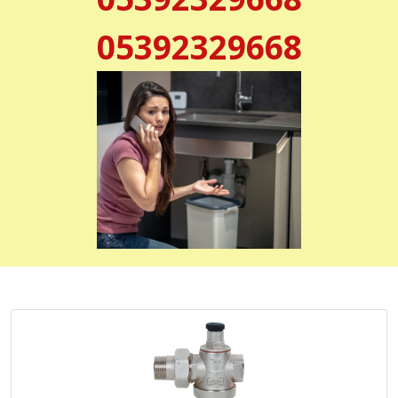
05392329668