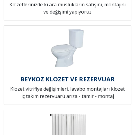
Klozetlerinizde ki ara muslukların satışını, montajını
ve değişimi yapıyoruz
BEYKOZ KLOZET VE REZERVUAR
Klozet vitrifiye değişimleri, lavabo montajları klozet
iç takım rezervuarü arıza - tamir - montaj