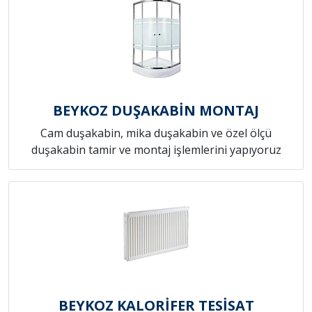
BEYKOZ DUŞAKABİN MONTAJ
Cam duşakabin, mika duşakabin ve özel ölçü
duşakabin tamir ve montaj işlemlerini yapıyoruz
BEYKOZ KALORİFER TESİSAT