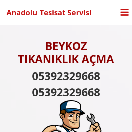
Anadolu Tesisat Servisi
BEYKOZ
TIKANIKLIK AÇMA
05392329668
05392329668