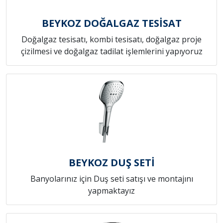
BEYKOZ DOĞALGAZ TESİSAT
Doğalgaz tesisatı, kombi tesisatı, doğalgaz proje
çizilmesi ve doğalgaz tadilat işlemlerini yapıyoruz
BEYKOZ DUŞ SETİ
Banyolarınız için Duş seti satışı ve montajını
yapmaktayız