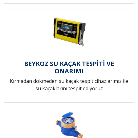
BEYKOZ SU KAÇAK TESPİTİ VE
ONARIMI
Kırmadan dökmeden su kaçak tespit cihazlarımız ile
su kaçaklarını tespit ediyoruz