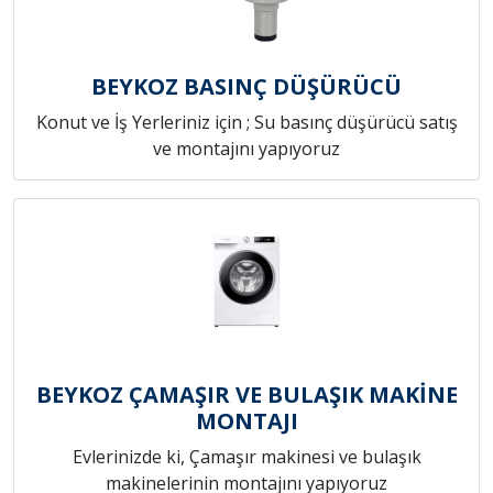
BEYKOZ BASINÇ DÜŞÜRÜCÜ
Konut ve İş Yerleriniz için ; Su basınç düşürücü satış
ve montajını yapıyoruz
BEYKOZ ÇAMAŞIR VE BULAŞIK MAKİNE
MONTAJI
Evlerinizde ki, Çamaşır makinesi ve bulaşık
makinelerinin montajını yapıyoruz