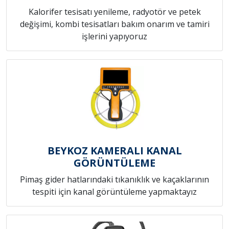
Kalorifer tesisatı yenileme, radyotör ve petek
değişimi, kombi tesisatları bakım onarım ve tamiri
işlerini yapıyoruz
BEYKOZ KAMERALI KANAL
GÖRÜNTÜLEME
Pimaş gider hatlarındaki tıkanıklık ve kaçaklarının
tespiti için kanal görüntüleme yapmaktayız