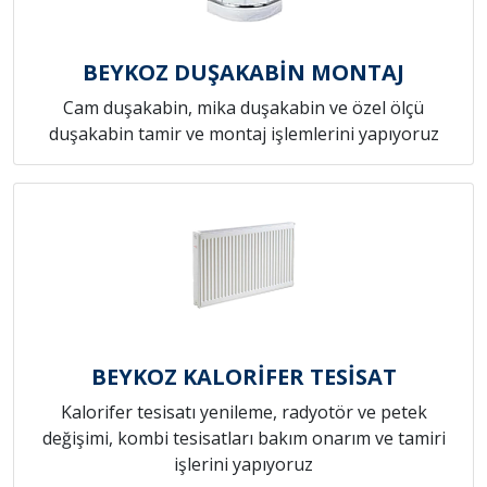
BEYKOZ DUŞAKABİN MONTAJ
Cam duşakabin, mika duşakabin ve özel ölçü
duşakabin tamir ve montaj işlemlerini yapıyoruz
BEYKOZ KALORİFER TESİSAT
Kalorifer tesisatı yenileme, radyotör ve petek
değişimi, kombi tesisatları bakım onarım ve tamiri
işlerini yapıyoruz