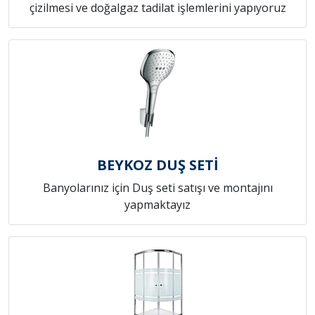
çizilmesi ve doğalgaz tadilat işlemlerini yapıyoruz
BEYKOZ DUŞ SETİ
Banyolarınız için Duş seti satışı ve montajını
yapmaktayız