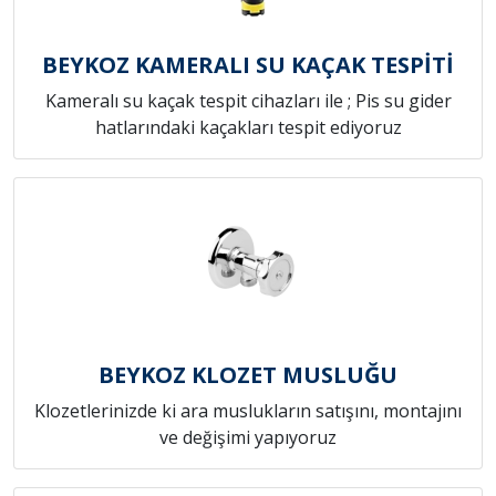
BEYKOZ KAMERALI SU KAÇAK TESPİTİ
Kameralı su kaçak tespit cihazları ile ; Pis su gider
hatlarındaki kaçakları tespit ediyoruz
BEYKOZ KLOZET MUSLUĞU
Klozetlerinizde ki ara muslukların satışını, montajını
ve değişimi yapıyoruz