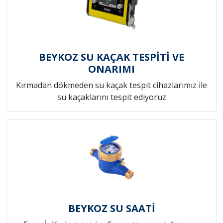
BEYKOZ SU KAÇAK TESPİTİ VE
ONARIMI
Kırmadan dökmeden su kaçak tespit cihazlarımız ile
su kaçaklarını tespit ediyoruz
BEYKOZ SU SAATİ