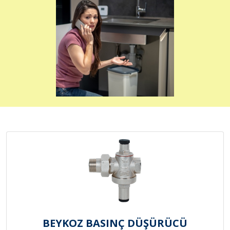
BEYKOZ BASINÇ DÜŞÜRÜCÜ