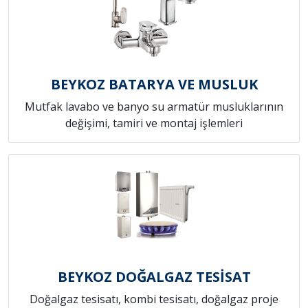
BEYKOZ BATARYA VE MUSLUK
Mutfak lavabo ve banyo su armatür musluklarının
değişimi, tamiri ve montaj işlemleri
BEYKOZ DOĞALGAZ TESİSAT
Doğalgaz tesisatı, kombi tesisatı, doğalgaz proje