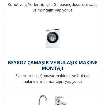
Konut ve İş Yerleriniz için ; Su basınç düşürücü satış
ve montajını yapıyoruz
BEYKOZ ÇAMAŞIR VE BULAŞIK MAKİNE
MONTAJI
Evlerinizde ki, Çamaşır makinesi ve bulaşık
makinelerinin montajını yapıyoruz