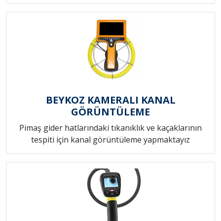
BEYKOZ KAMERALI KANAL
GÖRÜNTÜLEME
Pimaş gider hatlarındaki tıkanıklık ve kaçaklarının
tespiti için kanal görüntüleme yapmaktayız