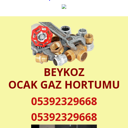
BEYKOZ
OCAK GAZ HORTUMU
05392329668
05392329668