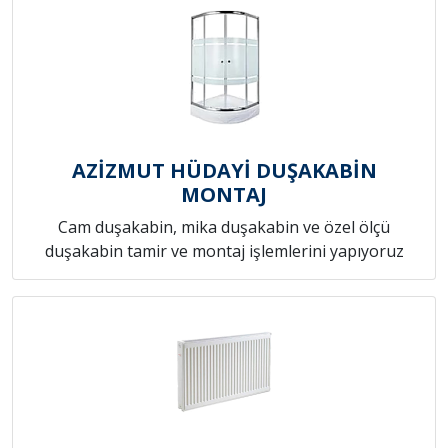
AZİZMUT HÜDAYİ DUŞAKABİN
MONTAJ
Cam duşakabin, mika duşakabin ve özel ölçü
duşakabin tamir ve montaj işlemlerini yapıyoruz