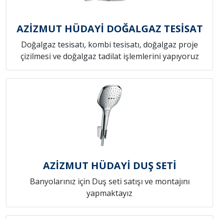
AZİZMUT HÜDAYİ DOĞALGAZ TESİSAT
Doğalgaz tesisatı, kombi tesisatı, doğalgaz proje
çizilmesi ve doğalgaz tadilat işlemlerini yapıyoruz
AZİZMUT HÜDAYİ DUŞ SETİ
Banyolarınız için Duş seti satışı ve montajını
yapmaktayız