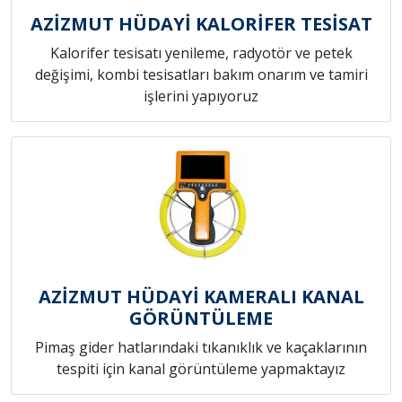
AZİZMUT HÜDAYİ KALORİFER TESİSAT
Kalorifer tesisatı yenileme, radyotör ve petek
değişimi, kombi tesisatları bakım onarım ve tamiri
işlerini yapıyoruz
AZİZMUT HÜDAYİ KAMERALI KANAL
GÖRÜNTÜLEME
Pimaş gider hatlarındaki tıkanıklık ve kaçaklarının
tespiti için kanal görüntüleme yapmaktayız