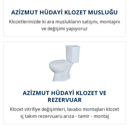
AZİZMUT HÜDAYİ KLOZET MUSLUĞU
Klozetlerinizde ki ara muslukların satışını, montajını
ve değişimi yapıyoruz
AZİZMUT HÜDAYİ KLOZET VE
REZERVUAR
Klozet vitrifiye değişimleri, lavabo montajları klozet
iç takım rezervuarü arıza - tamir - montaj