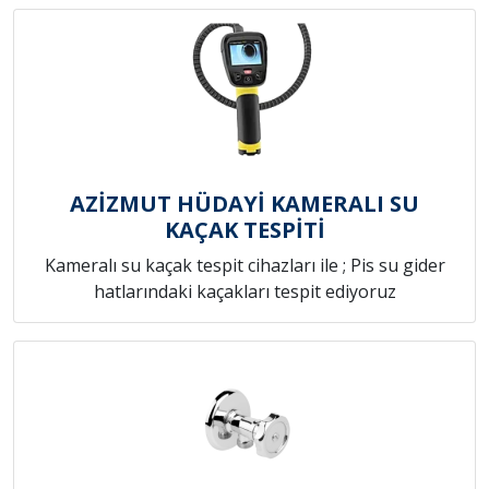
AZİZMUT HÜDAYİ KAMERALI SU
KAÇAK TESPİTİ
Kameralı su kaçak tespit cihazları ile ; Pis su gider
hatlarındaki kaçakları tespit ediyoruz