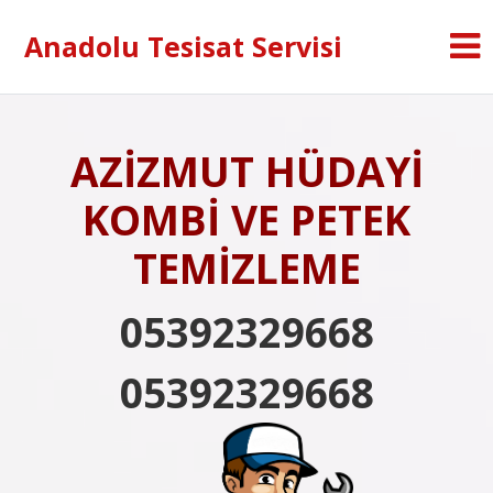
Anadolu Tesisat Servisi
AZİZMUT HÜDAYİ
KOMBİ VE PETEK
TEMİZLEME
05392329668
05392329668