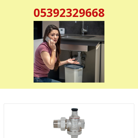
05392329668