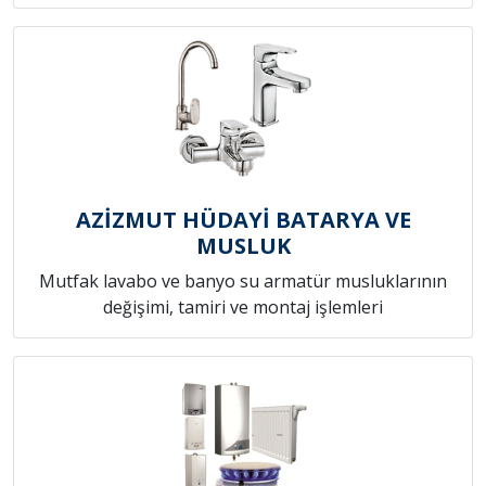
AZİZMUT HÜDAYİ BATARYA VE
MUSLUK
Mutfak lavabo ve banyo su armatür musluklarının
değişimi, tamiri ve montaj işlemleri