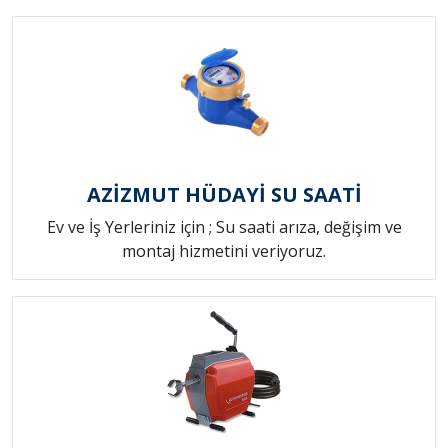
AZİZMUT HÜDAYİ SU SAATİ
Ev ve İş Yerleriniz için ; Su saati arıza, değişim ve
montaj hizmetini veriyoruz.