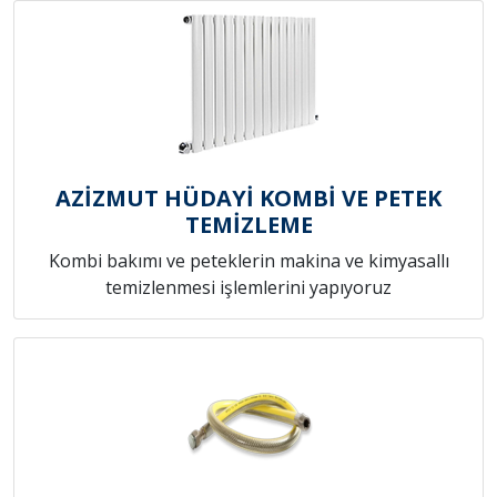
AZİZMUT HÜDAYİ KOMBİ VE PETEK
TEMİZLEME
Kombi bakımı ve peteklerin makina ve kimyasallı
temizlenmesi işlemlerini yapıyoruz