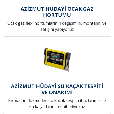
AZİZMUT HÜDAYİ OCAK GAZ
HORTUMU
Ocak gaz flexi hortumlarının değişimini, montajını ve
satışını yapıyoruz
AZİZMUT HÜDAYİ SU KAÇAK TESPİTİ
VE ONARIMI
Kırmadan dökmeden su kaçak tespit cihazlarımız ile
su kaçaklarını tespit ediyoruz