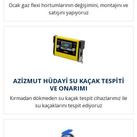
Ocak gaz flexi hortumlarının değişimini, montajını ve
satışını yapıyoruz
AZİZMUT HÜDAYİ SU KAÇAK TESPİTİ
VE ONARIMI
Kırmadan dökmeden su kaçak tespit cihazlarımız ile
su kaçaklarını tespit ediyoruz