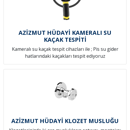
AZİZMUT HÜDAYİ KAMERALI SU
KAÇAK TESPİTİ
Kameralı su kaçak tespit cihazları ile ; Pis su gider
hatlarındaki kaçakları tespit ediyoruz
AZİZMUT HÜDAYİ KLOZET MUSLUĞU