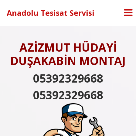
Anadolu Tesisat Servisi
AZİZMUT HÜDAYİ
DUŞAKABİN MONTAJ
05392329668
05392329668