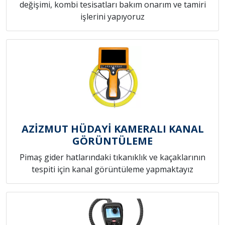
değişimi, kombi tesisatları bakım onarım ve tamiri
işlerini yapıyoruz
AZİZMUT HÜDAYİ KAMERALI KANAL
GÖRÜNTÜLEME
Pimaş gider hatlarındaki tıkanıklık ve kaçaklarının
tespiti için kanal görüntüleme yapmaktayız