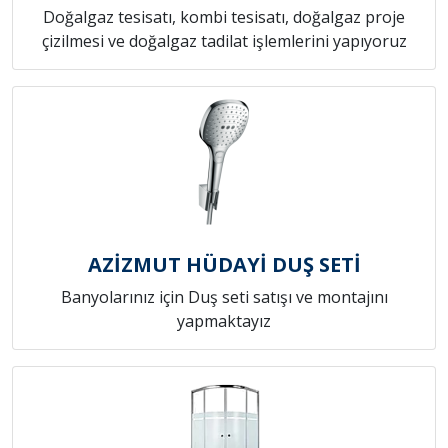
Doğalgaz tesisatı, kombi tesisatı, doğalgaz proje
çizilmesi ve doğalgaz tadilat işlemlerini yapıyoruz
AZİZMUT HÜDAYİ DUŞ SETİ
Banyolarınız için Duş seti satışı ve montajını
yapmaktayız