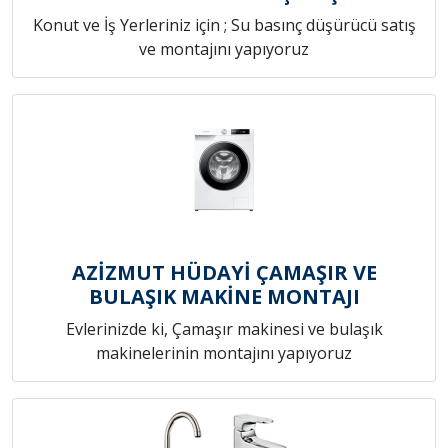
Konut ve İş Yerleriniz için ; Su basınç düşürücü satış
ve montajını yapıyoruz
AZİZMUT HÜDAYİ ÇAMAŞIR VE
BULAŞIK MAKİNE MONTAJI
Evlerinizde ki, Çamaşır makinesi ve bulaşık
makinelerinin montajını yapıyoruz