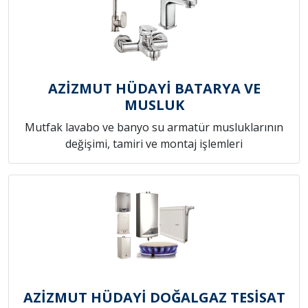
AZİZMUT HÜDAYİ BATARYA VE
MUSLUK
Mutfak lavabo ve banyo su armatür musluklarının
değişimi, tamiri ve montaj işlemleri
AZİZMUT HÜDAYİ DOĞALGAZ TESİSAT