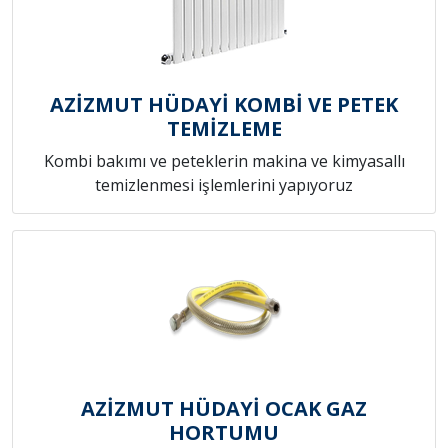
AZİZMUT HÜDAYİ KOMBİ VE PETEK
TEMİZLEME
Kombi bakımı ve peteklerin makina ve kimyasallı
temizlenmesi işlemlerini yapıyoruz
AZİZMUT HÜDAYİ OCAK GAZ
HORTUMU