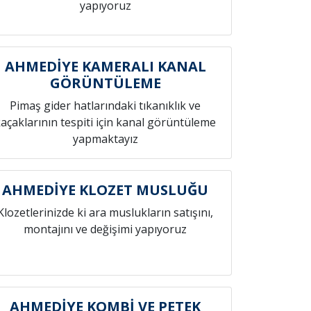
yapıyoruz
AHMEDİYE KAMERALI KANAL
GÖRÜNTÜLEME
Pimaş gider hatlarındaki tıkanıklık ve
açaklarının tespiti için kanal görüntüleme
yapmaktayız
AHMEDİYE KLOZET MUSLUĞU
Klozetlerinizde ki ara muslukların satışını,
montajını ve değişimi yapıyoruz
AHMEDİYE KOMBİ VE PETEK