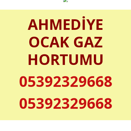
AHMEDİYE
OCAK GAZ
HORTUMU
05392329668
05392329668