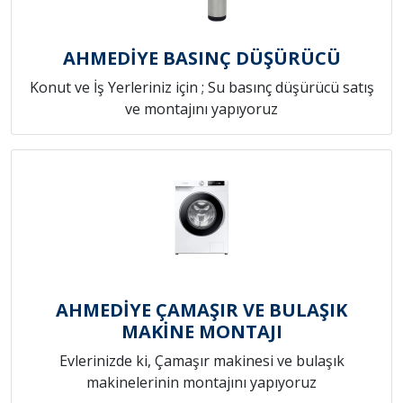
AHMEDİYE BASINÇ DÜŞÜRÜCÜ
Konut ve İş Yerleriniz için ; Su basınç düşürücü satış
ve montajını yapıyoruz
AHMEDİYE ÇAMAŞIR VE BULAŞIK
MAKİNE MONTAJI
Evlerinizde ki, Çamaşır makinesi ve bulaşık
makinelerinin montajını yapıyoruz