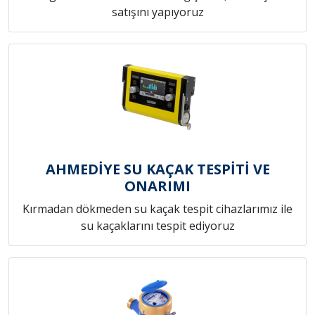
satışını yapıyoruz
AHMEDİYE SU KAÇAK TESPİTİ VE
ONARIMI
Kırmadan dökmeden su kaçak tespit cihazlarımız ile
su kaçaklarını tespit ediyoruz