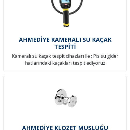
AHMEDİYE KAMERALI SU KAÇAK
TESPİTİ
Kameralı su kaçak tespit cihazları ile ; Pis su gider
hatlarındaki kaçakları tespit ediyoruz
AHMEDİYE KLOZET MUSLUĞU