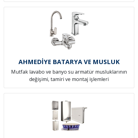
AHMEDİYE BATARYA VE MUSLUK
Mutfak lavabo ve banyo su armatür musluklarının
değişimi, tamiri ve montaj işlemleri