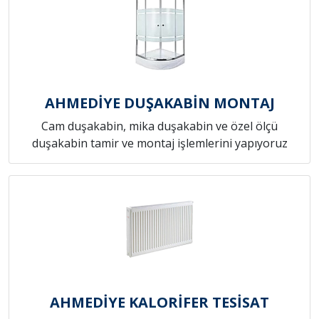
AHMEDİYE DUŞAKABİN MONTAJ
Cam duşakabin, mika duşakabin ve özel ölçü
duşakabin tamir ve montaj işlemlerini yapıyoruz
AHMEDİYE KALORİFER TESİSAT