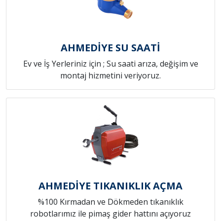
AHMEDİYE SU SAATİ
Ev ve İş Yerleriniz için ; Su saati arıza, değişim ve
montaj hizmetini veriyoruz.
AHMEDİYE TIKANIKLIK AÇMA
%100 Kırmadan ve Dökmeden tıkanıklık
robotlarımız ile pimaş gider hattını açıyoruz