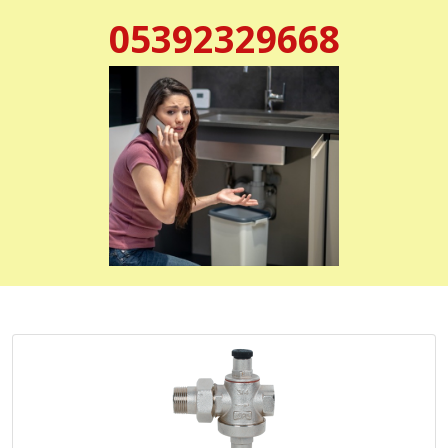
05392329668