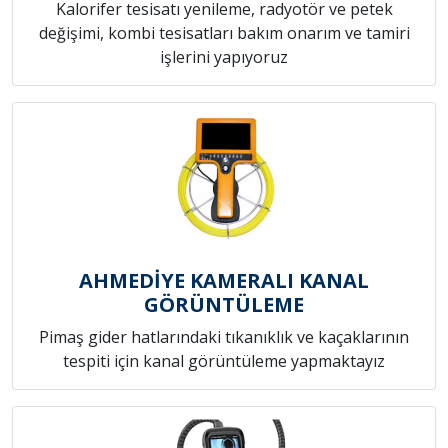
Kalorifer tesisatı yenileme, radyotör ve petek
değişimi, kombi tesisatları bakım onarım ve tamiri
işlerini yapıyoruz
AHMEDİYE KAMERALI KANAL
GÖRÜNTÜLEME
Pimaş gider hatlarındaki tıkanıklık ve kaçaklarının
tespiti için kanal görüntüleme yapmaktayız