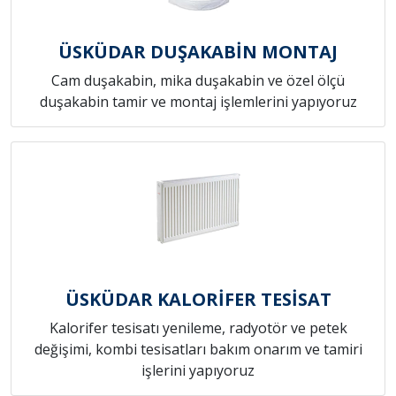
ÜSKÜDAR DUŞAKABİN MONTAJ
Cam duşakabin, mika duşakabin ve özel ölçü
duşakabin tamir ve montaj işlemlerini yapıyoruz
ÜSKÜDAR KALORİFER TESİSAT
Kalorifer tesisatı yenileme, radyotör ve petek
değişimi, kombi tesisatları bakım onarım ve tamiri
işlerini yapıyoruz