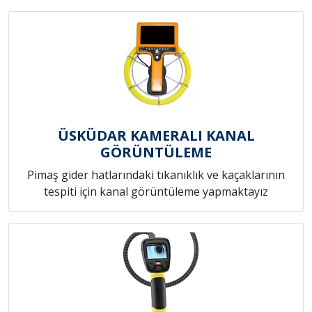
ÜSKÜDAR KAMERALI KANAL
GÖRÜNTÜLEME
Pimaş gider hatlarındaki tıkanıklık ve kaçaklarının
tespiti için kanal görüntüleme yapmaktayız