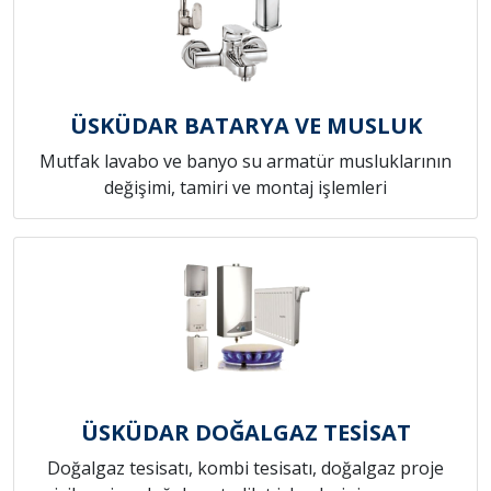
ÜSKÜDAR BATARYA VE MUSLUK
Mutfak lavabo ve banyo su armatür musluklarının
değişimi, tamiri ve montaj işlemleri
ÜSKÜDAR DOĞALGAZ TESİSAT
Doğalgaz tesisatı, kombi tesisatı, doğalgaz proje