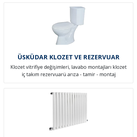
ÜSKÜDAR KLOZET VE REZERVUAR
Klozet vitrifiye değişimleri, lavabo montajları klozet
iç takım rezervuarü arıza - tamir - montaj