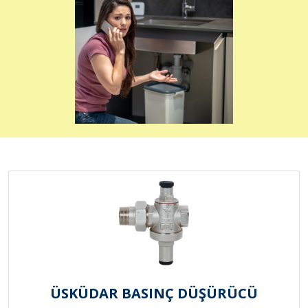
ÜSKÜDAR BASINÇ DÜŞÜRÜCÜ