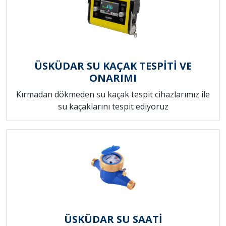
ÜSKÜDAR SU KAÇAK TESPİTİ VE
ONARIMI
Kırmadan dökmeden su kaçak tespit cihazlarımız ile
su kaçaklarını tespit ediyoruz
ÜSKÜDAR SU SAATİ