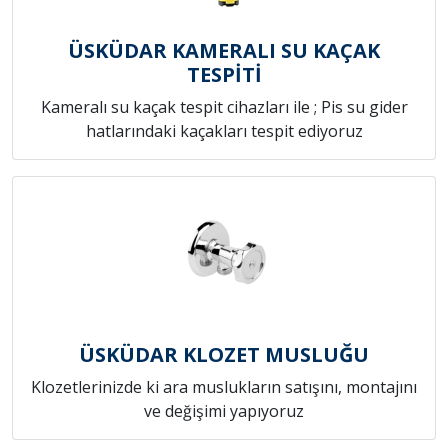
ÜSKÜDAR KAMERALI SU KAÇAK
TESPİTİ
Kameralı su kaçak tespit cihazları ile ; Pis su gider
hatlarındaki kaçakları tespit ediyoruz
ÜSKÜDAR KLOZET MUSLUĞU
Klozetlerinizde ki ara muslukların satışını, montajını
ve değişimi yapıyoruz