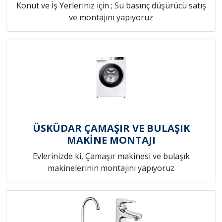
Konut ve İş Yerleriniz için ; Su basınç düşürücü satış
ve montajını yapıyoruz
ÜSKÜDAR ÇAMAŞIR VE BULAŞIK
MAKİNE MONTAJI
Evlerinizde ki, Çamaşır makinesi ve bulaşık
makinelerinin montajını yapıyoruz