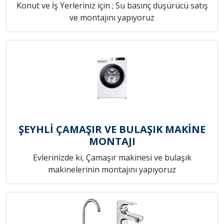
Konut ve İş Yerleriniz için ; Su basınç düşürücü satış
ve montajını yapıyoruz
ŞEYHLİ ÇAMAŞIR VE BULAŞIK MAKİNE
MONTAJI
Evlerinizde ki, Çamaşır makinesi ve bulaşık
makinelerinin montajını yapıyoruz