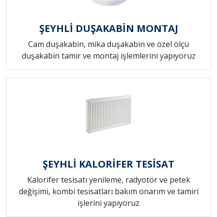
ŞEYHLİ DUŞAKABİN MONTAJ
Cam duşakabin, mika duşakabin ve özel ölçü
duşakabin tamir ve montaj işlemlerini yapıyoruz
ŞEYHLİ KALORİFER TESİSAT
Kalorifer tesisatı yenileme, radyotör ve petek
değişimi, kombi tesisatları bakım onarım ve tamiri
işlerini yapıyoruz