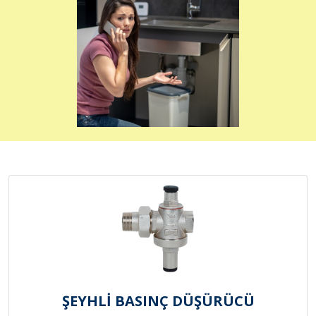
ŞEYHLİ BASINÇ DÜŞÜRÜCÜ