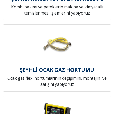
Kombi bakımı ve peteklerin makina ve kimyasallı
temizlenmesi işlemlerini yapıyoruz
ŞEYHLİ OCAK GAZ HORTUMU
Ocak gaz flexi hortumlarının değişimini, montajını ve
satışını yapıyoruz