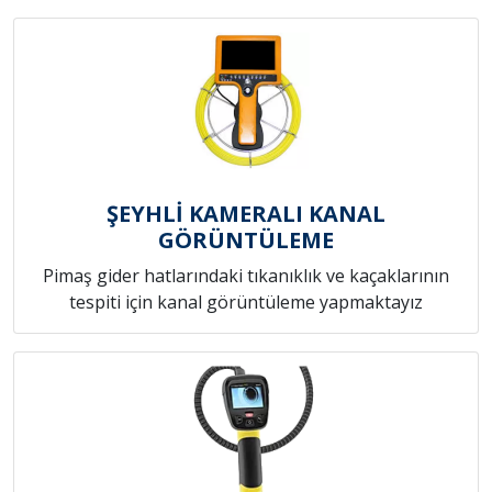
ŞEYHLİ KAMERALI KANAL
GÖRÜNTÜLEME
Pimaş gider hatlarındaki tıkanıklık ve kaçaklarının
tespiti için kanal görüntüleme yapmaktayız