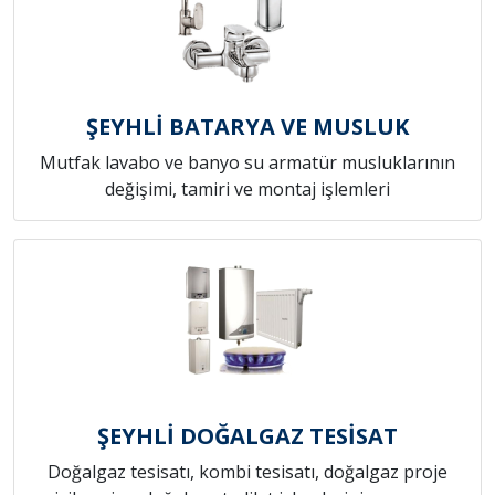
ŞEYHLİ BATARYA VE MUSLUK
Mutfak lavabo ve banyo su armatür musluklarının
değişimi, tamiri ve montaj işlemleri
ŞEYHLİ DOĞALGAZ TESİSAT
Doğalgaz tesisatı, kombi tesisatı, doğalgaz proje