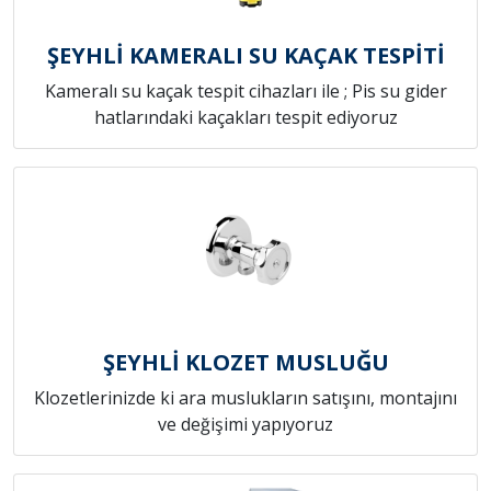
ŞEYHLİ KAMERALI SU KAÇAK TESPİTİ
Kameralı su kaçak tespit cihazları ile ; Pis su gider
hatlarındaki kaçakları tespit ediyoruz
ŞEYHLİ KLOZET MUSLUĞU
Klozetlerinizde ki ara muslukların satışını, montajını
ve değişimi yapıyoruz