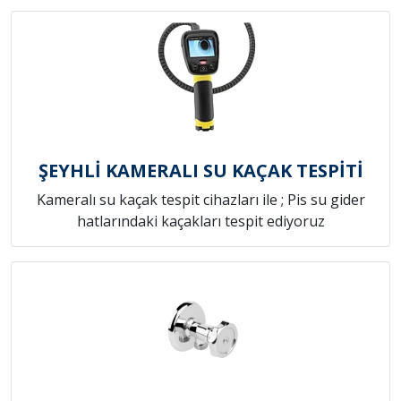
ŞEYHLİ KAMERALI SU KAÇAK TESPİTİ
Kameralı su kaçak tespit cihazları ile ; Pis su gider
hatlarındaki kaçakları tespit ediyoruz