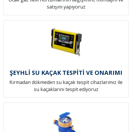
satışını yapıyoruz
ŞEYHLİ SU KAÇAK TESPİTİ VE ONARIMI
Kırmadan dökmeden su kaçak tespit cihazlarımız ile
su kaçaklarını tespit ediyoruz