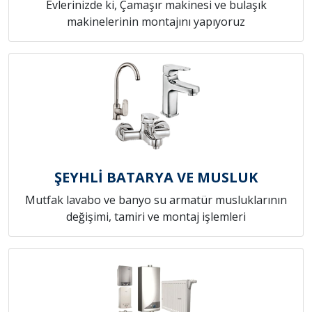
Evlerinizde ki, Çamaşır makinesi ve bulaşık
makinelerinin montajını yapıyoruz
ŞEYHLİ BATARYA VE MUSLUK
Mutfak lavabo ve banyo su armatür musluklarının
değişimi, tamiri ve montaj işlemleri