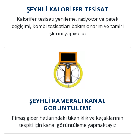
ŞEYHLİ KALORİFER TESİSAT
Kalorifer tesisatı yenileme, radyotör ve petek
değişimi, kombi tesisatları bakım onarım ve tamiri
işlerini yapıyoruz
ŞEYHLİ KAMERALI KANAL
GÖRÜNTÜLEME
Pimaş gider hatlarındaki tıkanıklık ve kaçaklarının
tespiti için kanal görüntüleme yapmaktayız