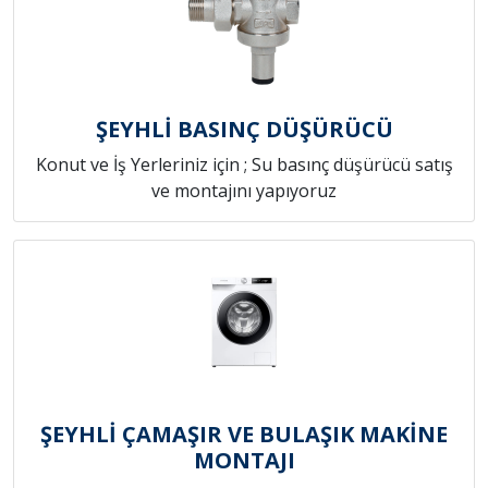
ŞEYHLİ BASINÇ DÜŞÜRÜCÜ
Konut ve İş Yerleriniz için ; Su basınç düşürücü satış
ve montajını yapıyoruz
ŞEYHLİ ÇAMAŞIR VE BULAŞIK MAKİNE
MONTAJI