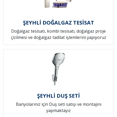
ŞEYHLİ DOĞALGAZ TESİSAT
Doğalgaz tesisatı, kombi tesisatı, doğalgaz proje
çizilmesi ve doğalgaz tadilat işlemlerini yapıyoruz
ŞEYHLİ DUŞ SETİ
Banyolarınız için Duş seti satışı ve montajını
yapmaktayız