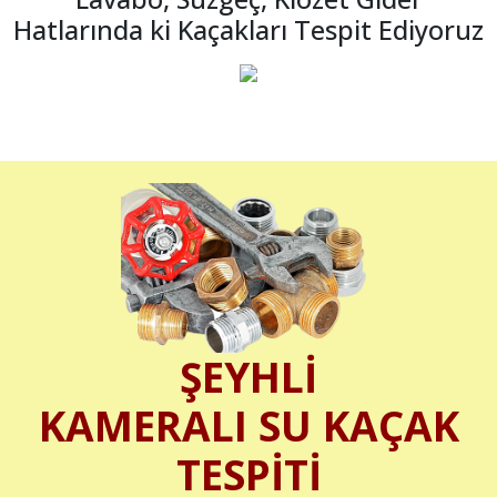
Hatlarında ki Kaçakları Tespit Ediyoruz
ŞEYHLİ
KAMERALI SU KAÇAK
TESPİTİ