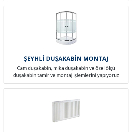
ŞEYHLİ DUŞAKABİN MONTAJ
Cam duşakabin, mika duşakabin ve özel ölçü
duşakabin tamir ve montaj işlemlerini yapıyoruz