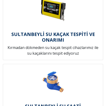
SULTANBEYLİ SU KAÇAK TESPİTİ VE
ONARIMI
Kırmadan dökmeden su kaçak tespit cihazlarımız ile
su kaçaklarını tespit ediyoruz