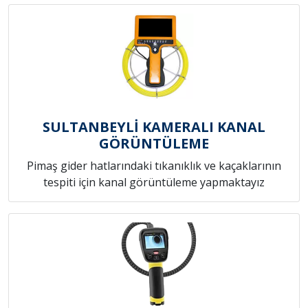
SULTANBEYLİ KAMERALI KANAL
GÖRÜNTÜLEME
Pimaş gider hatlarındaki tıkanıklık ve kaçaklarının
tespiti için kanal görüntüleme yapmaktayız