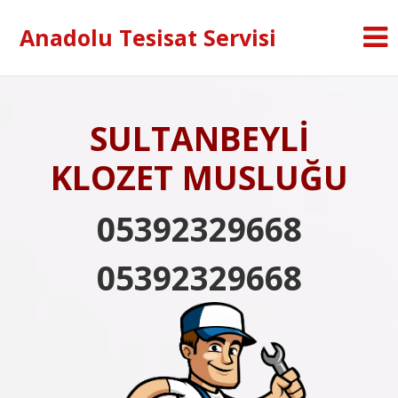
Anadolu Tesisat Servisi
SULTANBEYLİ
KLOZET MUSLUĞU
05392329668
05392329668