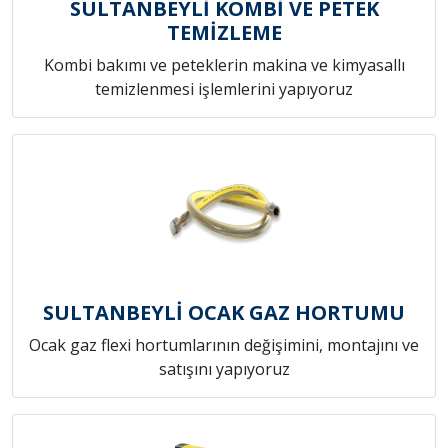
SULTANBEYLİ KOMBİ VE PETEK
TEMİZLEME
Kombi bakımı ve peteklerin makina ve kimyasallı
temizlenmesi işlemlerini yapıyoruz
SULTANBEYLİ OCAK GAZ HORTUMU
Ocak gaz flexi hortumlarının değişimini, montajını ve
satışını yapıyoruz