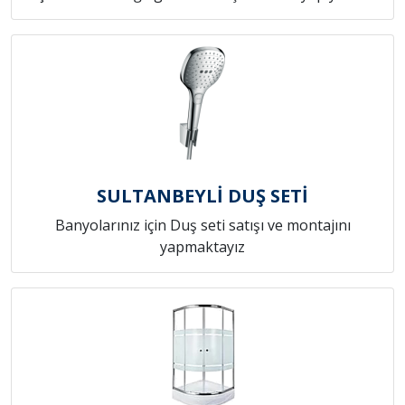
SULTANBEYLİ DUŞ SETİ
Banyolarınız için Duş seti satışı ve montajını
yapmaktayız