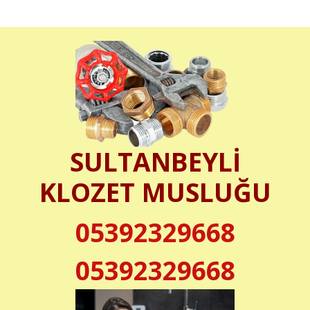
SULTANBEYLİ
KLOZET MUSLUĞU
05392329668
05392329668