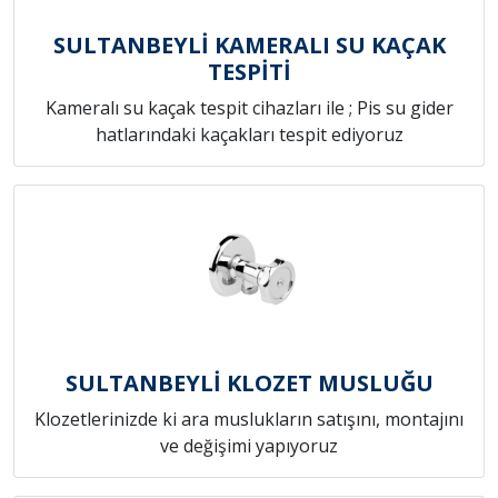
SULTANBEYLİ KAMERALI SU KAÇAK
TESPİTİ
Kameralı su kaçak tespit cihazları ile ; Pis su gider
hatlarındaki kaçakları tespit ediyoruz
SULTANBEYLİ KLOZET MUSLUĞU
Klozetlerinizde ki ara muslukların satışını, montajını
ve değişimi yapıyoruz