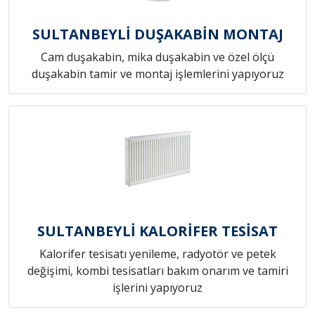
SULTANBEYLİ DUŞAKABİN MONTAJ
Cam duşakabin, mika duşakabin ve özel ölçü
duşakabin tamir ve montaj işlemlerini yapıyoruz
SULTANBEYLİ KALORİFER TESİSAT
Kalorifer tesisatı yenileme, radyotör ve petek
değişimi, kombi tesisatları bakım onarım ve tamiri
işlerini yapıyoruz