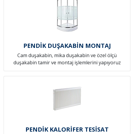
PENDİK DUŞAKABİN MONTAJ
Cam duşakabin, mika duşakabin ve özel ölçü
duşakabin tamir ve montaj işlemlerini yapıyoruz
PENDİK KALORİFER TESİSAT