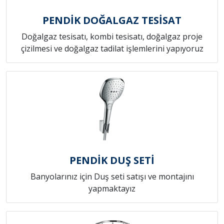
PENDİK DOĞALGAZ TESİSAT
Doğalgaz tesisatı, kombi tesisatı, doğalgaz proje
çizilmesi ve doğalgaz tadilat işlemlerini yapıyoruz
PENDİK DUŞ SETİ
Banyolarınız için Duş seti satışı ve montajını
yapmaktayız