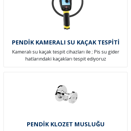
PENDİK KAMERALI SU KAÇAK TESPİTİ
Kameralı su kaçak tespit cihazları ile ; Pis su gider
hatlarındaki kaçakları tespit ediyoruz
PENDİK KLOZET MUSLUĞU