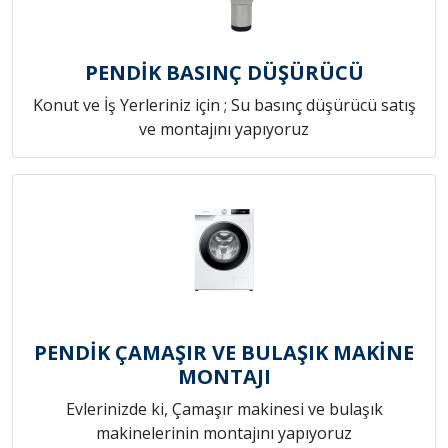
PENDİK BASINÇ DÜŞÜRÜCÜ
Konut ve İş Yerleriniz için ; Su basınç düşürücü satış
ve montajını yapıyoruz
PENDİK ÇAMAŞIR VE BULAŞIK MAKİNE
MONTAJI
Evlerinizde ki, Çamaşır makinesi ve bulaşık
makinelerinin montajını yapıyoruz