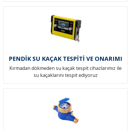
PENDİK SU KAÇAK TESPİTİ VE ONARIMI
Kırmadan dökmeden su kaçak tespit cihazlarımız ile
su kaçaklarını tespit ediyoruz