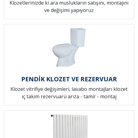
Klozetlerinizde ki ara muslukların satışını, montajını
ve değişimi yapıyoruz
PENDİK KLOZET VE REZERVUAR
Klozet vitrifiye değişimleri, lavabo montajları klozet
iç takım rezervuarü arıza - tamir - montaj