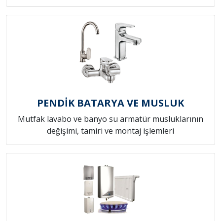
PENDİK BATARYA VE MUSLUK
Mutfak lavabo ve banyo su armatür musluklarının
değişimi, tamiri ve montaj işlemleri