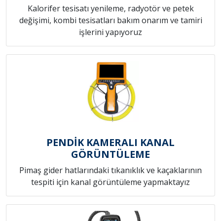
Kalorifer tesisatı yenileme, radyotör ve petek
değişimi, kombi tesisatları bakım onarım ve tamiri
işlerini yapıyoruz
PENDİK KAMERALI KANAL
GÖRÜNTÜLEME
Pimaş gider hatlarındaki tıkanıklık ve kaçaklarının
tespiti için kanal görüntüleme yapmaktayız