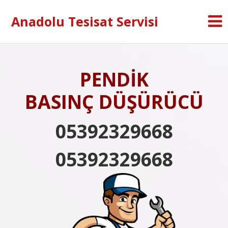
Anadolu Tesisat Servisi
PENDİK
BASINÇ DÜŞÜRÜCÜ
05392329668
05392329668