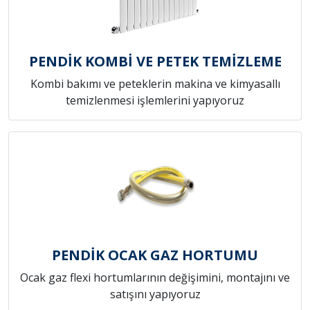
PENDİK KOMBİ VE PETEK TEMİZLEME
Kombi bakımı ve peteklerin makina ve kimyasallı
temizlenmesi işlemlerini yapıyoruz
PENDİK OCAK GAZ HORTUMU
Ocak gaz flexi hortumlarının değişimini, montajını ve
satışını yapıyoruz