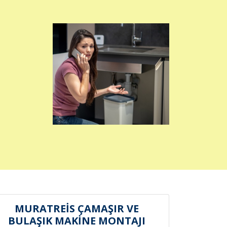
MURATREİS ÇAMAŞIR VE
BULAŞIK MAKİNE MONTAJI