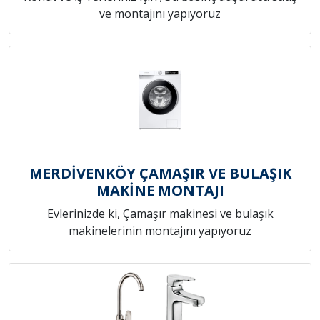
ve montajını yapıyoruz
MERDİVENKÖY ÇAMAŞIR VE BULAŞIK
MAKİNE MONTAJI
Evlerinizde ki, Çamaşır makinesi ve bulaşık
makinelerinin montajını yapıyoruz