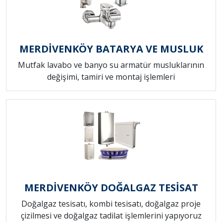
MERDİVENKÖY BATARYA VE MUSLUK
Mutfak lavabo ve banyo su armatür musluklarının
değişimi, tamiri ve montaj işlemleri
MERDİVENKÖY DOĞALGAZ TESİSAT
Doğalgaz tesisatı, kombi tesisatı, doğalgaz proje
çizilmesi ve doğalgaz tadilat işlemlerini yapıyoruz