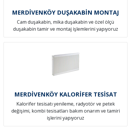
MERDİVENKÖY DUŞAKABİN MONTAJ
Cam duşakabin, mika duşakabin ve özel ölçü
duşakabin tamir ve montaj işlemlerini yapıyoruz
MERDİVENKÖY KALORİFER TESİSAT
Kalorifer tesisatı yenileme, radyotör ve petek
değişimi, kombi tesisatları bakım onarım ve tamiri
işlerini yapıyoruz