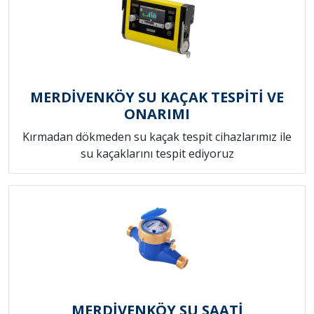
MERDİVENKÖY SU KAÇAK TESPİTİ VE
ONARIMI
Kırmadan dökmeden su kaçak tespit cihazlarımız ile
su kaçaklarını tespit ediyoruz
MERDİVENKÖY SU SAATİ