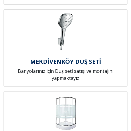
MERDİVENKÖY DUŞ SETİ
Banyolarınız için Duş seti satışı ve montajını
yapmaktayız