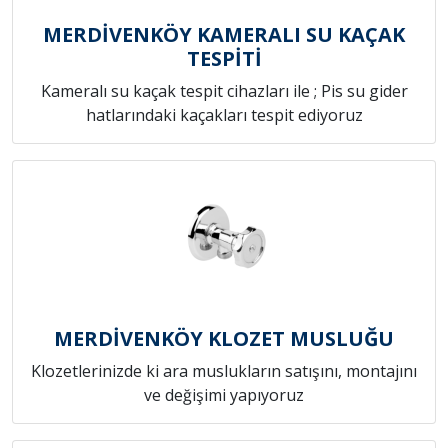
MERDİVENKÖY KAMERALI SU KAÇAK
TESPİTİ
Kameralı su kaçak tespit cihazları ile ; Pis su gider
hatlarındaki kaçakları tespit ediyoruz
MERDİVENKÖY KLOZET MUSLUĞU
Klozetlerinizde ki ara muslukların satışını, montajını
ve değişimi yapıyoruz