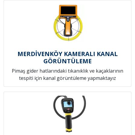
MERDİVENKÖY KAMERALI KANAL
GÖRÜNTÜLEME
Pimaş gider hatlarındaki tıkanıklık ve kaçaklarının
tespiti için kanal görüntüleme yapmaktayız