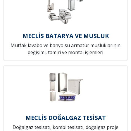
MECLİS BATARYA VE MUSLUK
Mutfak lavabo ve banyo su armatür musluklarının
değişimi, tamiri ve montaj işlemleri
MECLİS DOĞALGAZ TESİSAT
Doğalgaz tesisatı, kombi tesisatı, doğalgaz proje