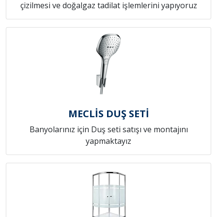
çizilmesi ve doğalgaz tadilat işlemlerini yapıyoruz
MECLİS DUŞ SETİ
Banyolarınız için Duş seti satışı ve montajını
yapmaktayız