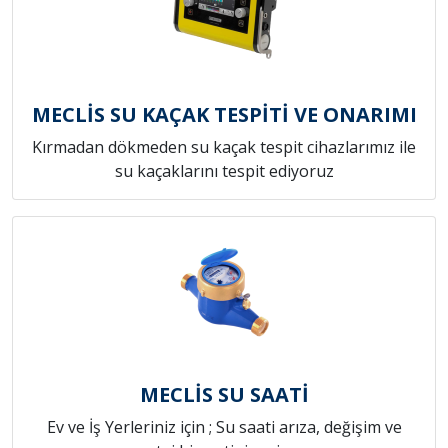
MECLİS SU KAÇAK TESPİTİ VE ONARIMI
Kırmadan dökmeden su kaçak tespit cihazlarımız ile
su kaçaklarını tespit ediyoruz
MECLİS SU SAATİ
Ev ve İş Yerleriniz için ; Su saati arıza, değişim ve