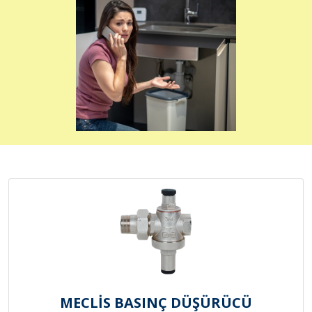
MECLİS BASINÇ DÜŞÜRÜCÜ