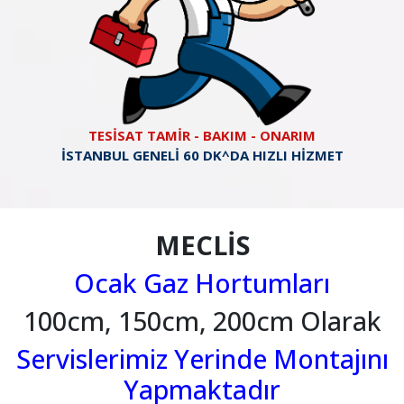
TESİSAT TAMİR - BAKIM - ONARIM
İSTANBUL GENELİ 60 DK^DA HIZLI HİZMET
MECLİS
Ocak Gaz Hortumları
100cm, 150cm, 200cm Olarak
Servislerimiz Yerinde Montajını
Yapmaktadır