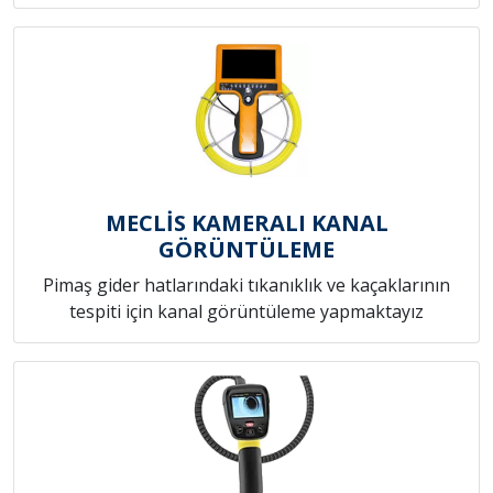
MECLİS KAMERALI KANAL
GÖRÜNTÜLEME
Pimaş gider hatlarındaki tıkanıklık ve kaçaklarının
tespiti için kanal görüntüleme yapmaktayız