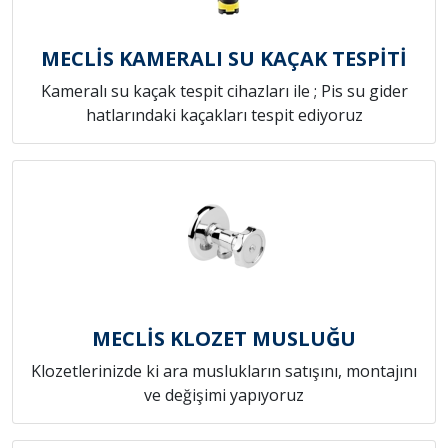
MECLİS KAMERALI SU KAÇAK TESPİTİ
Kameralı su kaçak tespit cihazları ile ; Pis su gider
hatlarındaki kaçakları tespit ediyoruz
MECLİS KLOZET MUSLUĞU
Klozetlerinizde ki ara muslukların satışını, montajını
ve değişimi yapıyoruz