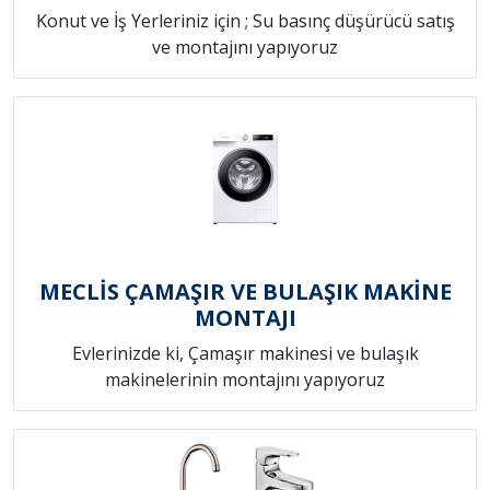
Konut ve İş Yerleriniz için ; Su basınç düşürücü satış
ve montajını yapıyoruz
MECLİS ÇAMAŞIR VE BULAŞIK MAKİNE
MONTAJI
Evlerinizde ki, Çamaşır makinesi ve bulaşık
makinelerinin montajını yapıyoruz