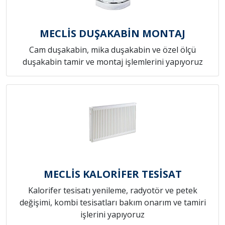
MECLİS DUŞAKABİN MONTAJ
Cam duşakabin, mika duşakabin ve özel ölçü
duşakabin tamir ve montaj işlemlerini yapıyoruz
MECLİS KALORİFER TESİSAT
Kalorifer tesisatı yenileme, radyotör ve petek
değişimi, kombi tesisatları bakım onarım ve tamiri
işlerini yapıyoruz