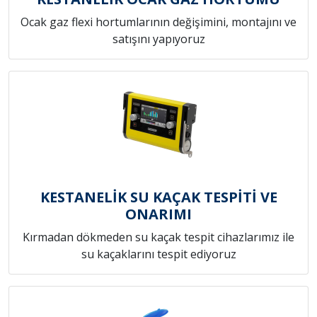
Ocak gaz flexi hortumlarının değişimini, montajını ve
satışını yapıyoruz
KESTANELİK SU KAÇAK TESPİTİ VE
ONARIMI
Kırmadan dökmeden su kaçak tespit cihazlarımız ile
su kaçaklarını tespit ediyoruz