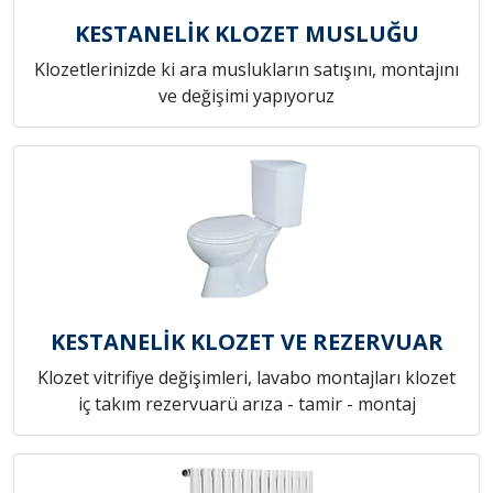
KESTANELİK KLOZET MUSLUĞU
Klozetlerinizde ki ara muslukların satışını, montajını
ve değişimi yapıyoruz
KESTANELİK KLOZET VE REZERVUAR
Klozet vitrifiye değişimleri, lavabo montajları klozet
iç takım rezervuarü arıza - tamir - montaj