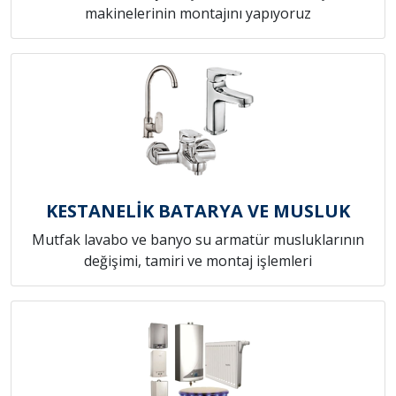
makinelerinin montajını yapıyoruz
KESTANELİK BATARYA VE MUSLUK
Mutfak lavabo ve banyo su armatür musluklarının
değişimi, tamiri ve montaj işlemleri