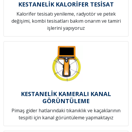
KESTANELİK KALORİFER TESİSAT
Kalorifer tesisatı yenileme, radyotör ve petek
değişimi, kombi tesisatları bakım onarım ve tamiri
işlerini yapıyoruz
KESTANELİK KAMERALI KANAL
GÖRÜNTÜLEME
Pimaş gider hatlarındaki tıkanıklık ve kaçaklarının
tespiti için kanal görüntüleme yapmaktayız