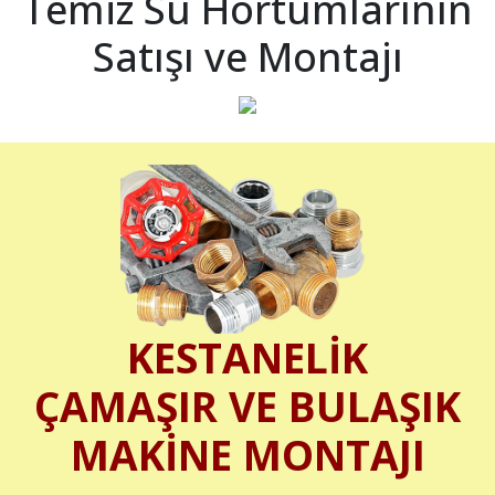
Temiz Su Hortumlarının
Satışı ve Montajı
KESTANELİK
ÇAMAŞIR VE BULAŞIK
MAKİNE MONTAJI