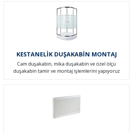
KESTANELİK DUŞAKABİN MONTAJ
Cam duşakabin, mika duşakabin ve özel ölçü
duşakabin tamir ve montaj işlemlerini yapıyoruz