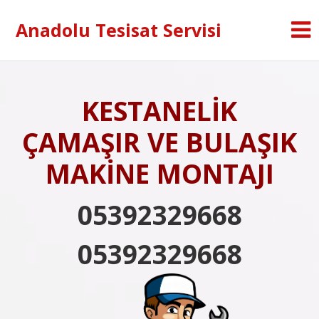
Anadolu Tesisat Servisi
KESTANELİK
ÇAMAŞIR VE BULAŞIK
MAKİNE MONTAJI
05392329668
05392329668