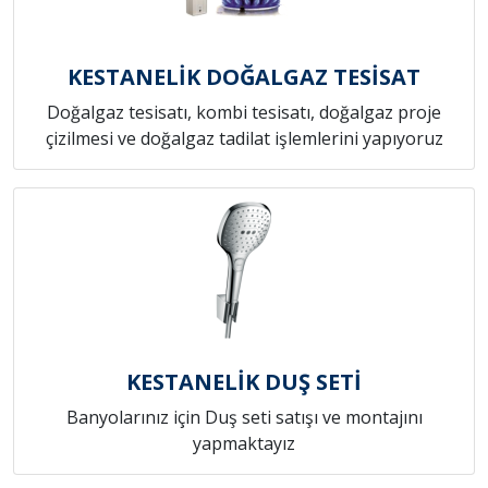
KESTANELİK DOĞALGAZ TESİSAT
Doğalgaz tesisatı, kombi tesisatı, doğalgaz proje
çizilmesi ve doğalgaz tadilat işlemlerini yapıyoruz
KESTANELİK DUŞ SETİ
Banyolarınız için Duş seti satışı ve montajını
yapmaktayız