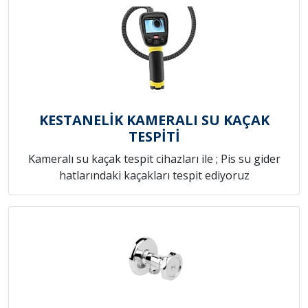
KESTANELİK KAMERALI SU KAÇAK
TESPİTİ
Kameralı su kaçak tespit cihazları ile ; Pis su gider
hatlarındaki kaçakları tespit ediyoruz