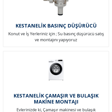
KESTANELİK BASINÇ DÜŞÜRÜCÜ
Konut ve İş Yerleriniz için ; Su basınç düşürücü satış
ve montajını yapıyoruz
KESTANELİK ÇAMAŞIR VE BULAŞIK
MAKİNE MONTAJI
Evlerinizde ki, Çamaşır makinesi ve bulaşık