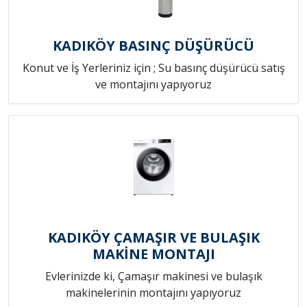
KADIKÖY BASINÇ DÜŞÜRÜCÜ
Konut ve İş Yerleriniz için ; Su basınç düşürücü satış
ve montajını yapıyoruz
KADIKÖY ÇAMAŞIR VE BULAŞIK
MAKİNE MONTAJI
Evlerinizde ki, Çamaşır makinesi ve bulaşık
makinelerinin montajını yapıyoruz