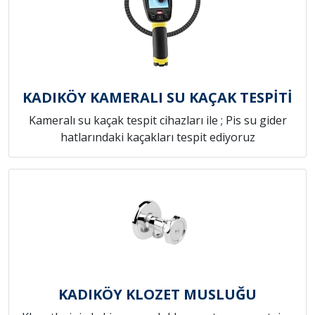
KADIKÖY KAMERALI SU KAÇAK TESPİTİ
Kameralı su kaçak tespit cihazları ile ; Pis su gider
hatlarındaki kaçakları tespit ediyoruz
KADIKÖY KLOZET MUSLUĞU