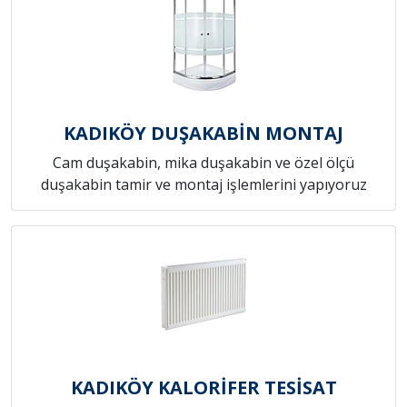
KADIKÖY DUŞAKABİN MONTAJ
Cam duşakabin, mika duşakabin ve özel ölçü
duşakabin tamir ve montaj işlemlerini yapıyoruz
KADIKÖY KALORİFER TESİSAT