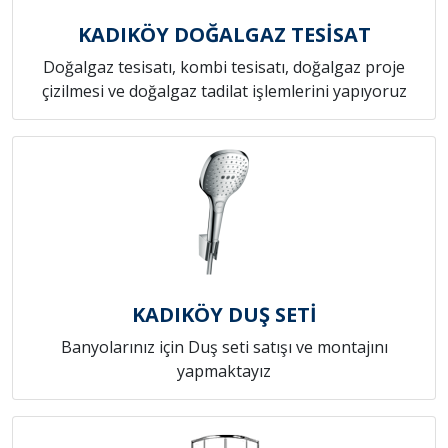
KADIKÖY DOĞALGAZ TESİSAT
Doğalgaz tesisatı, kombi tesisatı, doğalgaz proje
çizilmesi ve doğalgaz tadilat işlemlerini yapıyoruz
KADIKÖY DUŞ SETİ
Banyolarınız için Duş seti satışı ve montajını
yapmaktayız