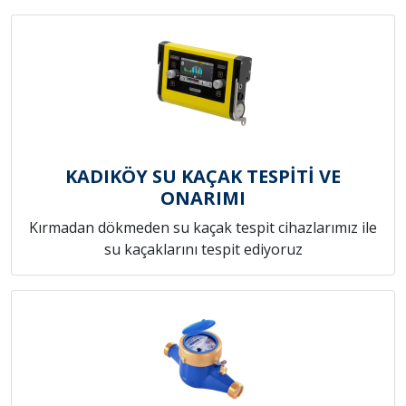
KADIKÖY SU KAÇAK TESPİTİ VE
ONARIMI
Kırmadan dökmeden su kaçak tespit cihazlarımız ile
su kaçaklarını tespit ediyoruz