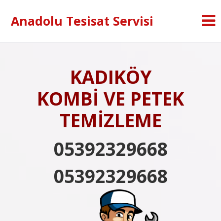
Anadolu Tesisat Servisi
KADIKÖY
KOMBİ VE PETEK
TEMİZLEME
05392329668
05392329668