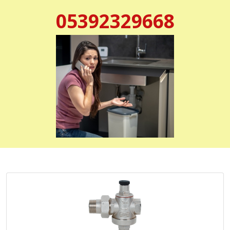
05392329668