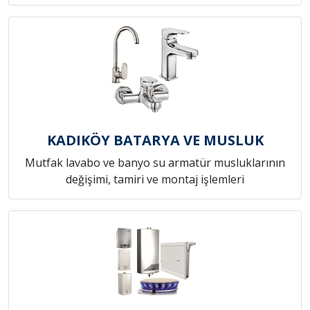
KADIKÖY BATARYA VE MUSLUK
Mutfak lavabo ve banyo su armatür musluklarının
değişimi, tamiri ve montaj işlemleri