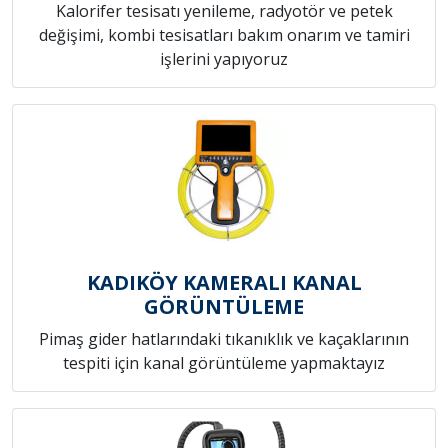
Kalorifer tesisatı yenileme, radyotör ve petek
değişimi, kombi tesisatları bakım onarım ve tamiri
işlerini yapıyoruz
KADIKÖY KAMERALI KANAL
GÖRÜNTÜLEME
Pimaş gider hatlarındaki tıkanıklık ve kaçaklarının
tespiti için kanal görüntüleme yapmaktayız