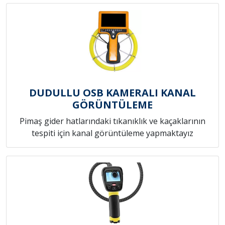
DUDULLU OSB KAMERALI KANAL
GÖRÜNTÜLEME
Pimaş gider hatlarındaki tıkanıklık ve kaçaklarının
tespiti için kanal görüntüleme yapmaktayız