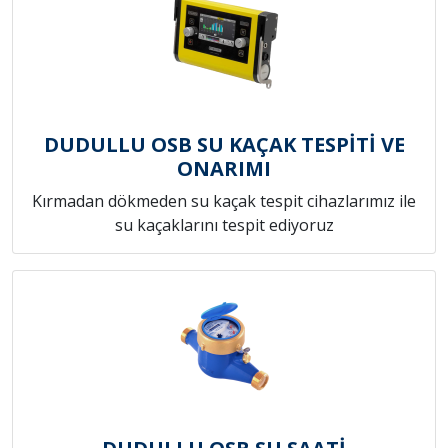
DUDULLU OSB SU KAÇAK TESPİTİ VE
ONARIMI
Kırmadan dökmeden su kaçak tespit cihazlarımız ile
su kaçaklarını tespit ediyoruz