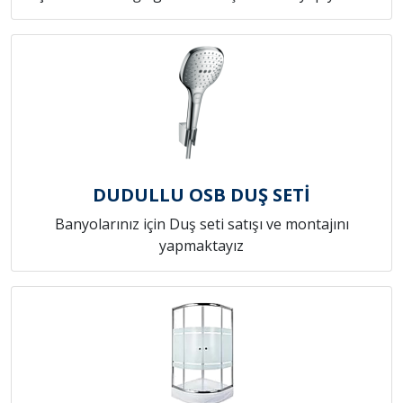
DUDULLU OSB DUŞ SETİ
Banyolarınız için Duş seti satışı ve montajını
yapmaktayız