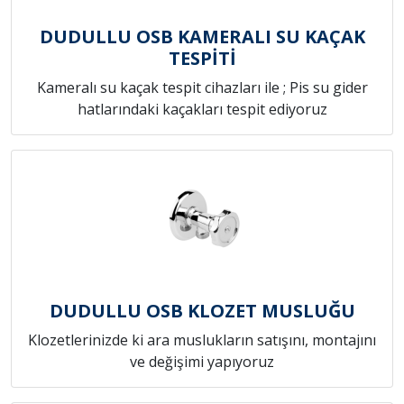
DUDULLU OSB KAMERALI SU KAÇAK
TESPİTİ
Kameralı su kaçak tespit cihazları ile ; Pis su gider
hatlarındaki kaçakları tespit ediyoruz
DUDULLU OSB KLOZET MUSLUĞU
Klozetlerinizde ki ara muslukların satışını, montajını
ve değişimi yapıyoruz