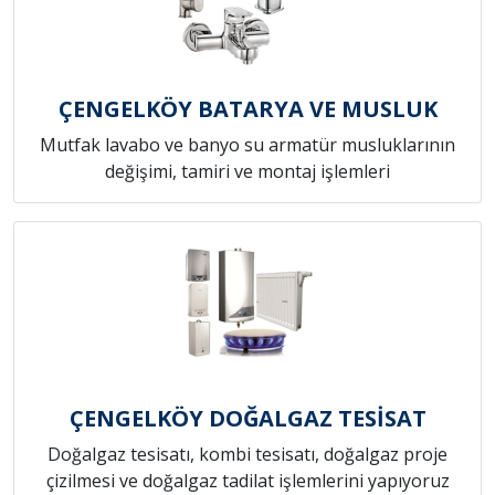
ÇENGELKÖY BATARYA VE MUSLUK
Mutfak lavabo ve banyo su armatür musluklarının
değişimi, tamiri ve montaj işlemleri
ÇENGELKÖY DOĞALGAZ TESİSAT
Doğalgaz tesisatı, kombi tesisatı, doğalgaz proje
çizilmesi ve doğalgaz tadilat işlemlerini yapıyoruz