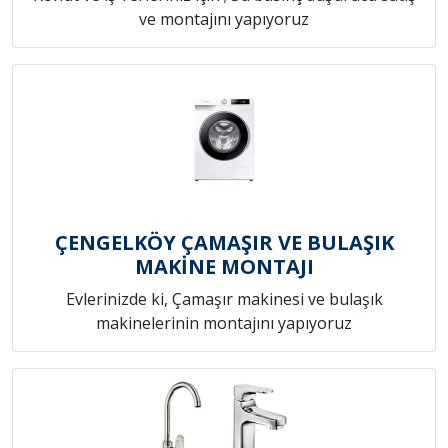
ve montajını yapıyoruz
ÇENGELKÖY ÇAMAŞIR VE BULAŞIK
MAKİNE MONTAJI
Evlerinizde ki, Çamaşır makinesi ve bulaşık
makinelerinin montajını yapıyoruz