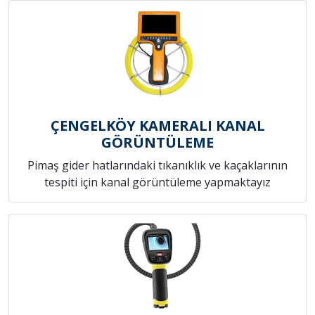
ÇENGELKÖY KAMERALI KANAL
GÖRÜNTÜLEME
Pimaş gider hatlarındaki tıkanıklık ve kaçaklarının
tespiti için kanal görüntüleme yapmaktayız