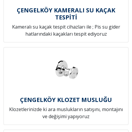
ÇENGELKÖY KAMERALI SU KAÇAK
TESPİTİ
Kameralı su kaçak tespit cihazları ile ; Pis su gider
hatlarındaki kaçakları tespit ediyoruz
ÇENGELKÖY KLOZET MUSLUĞU
Klozetlerinizde ki ara muslukların satışını, montajını
ve değişimi yapıyoruz