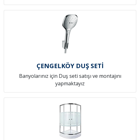
ÇENGELKÖY DUŞ SETİ
Banyolarınız için Duş seti satışı ve montajını
yapmaktayız