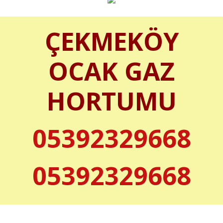
ÇEKMEKÖY
OCAK GAZ
HORTUMU
05392329668
05392329668