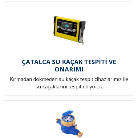
ÇATALCA SU KAÇAK TESPİTİ VE
ONARIMI
Kırmadan dökmeden su kaçak tespit cihazlarımız ile
su kaçaklarını tespit ediyoruz