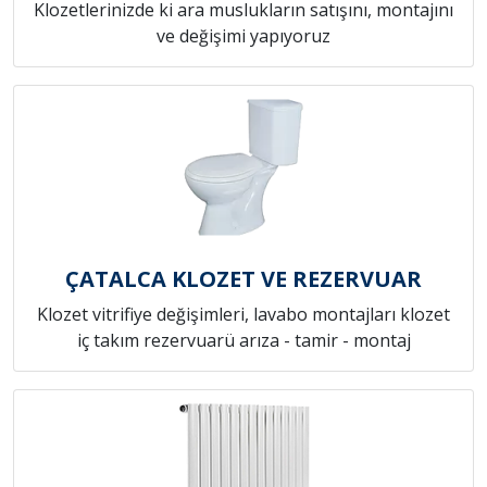
Klozetlerinizde ki ara muslukların satışını, montajını
ve değişimi yapıyoruz
ÇATALCA KLOZET VE REZERVUAR
Klozet vitrifiye değişimleri, lavabo montajları klozet
iç takım rezervuarü arıza - tamir - montaj