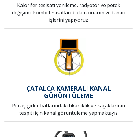
Kalorifer tesisatı yenileme, radyotör ve petek
değişimi, kombi tesisatları bakım onarım ve tamiri
işlerini yapıyoruz
ÇATALCA KAMERALI KANAL
GÖRÜNTÜLEME
Pimaş gider hatlarındaki tıkanıklık ve kaçaklarının
tespiti için kanal görüntüleme yapmaktayız