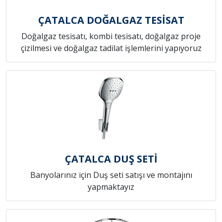
ÇATALCA DOĞALGAZ TESİSAT
Doğalgaz tesisatı, kombi tesisatı, doğalgaz proje
çizilmesi ve doğalgaz tadilat işlemlerini yapıyoruz
ÇATALCA DUŞ SETİ
Banyolarınız için Duş seti satışı ve montajını
yapmaktayız