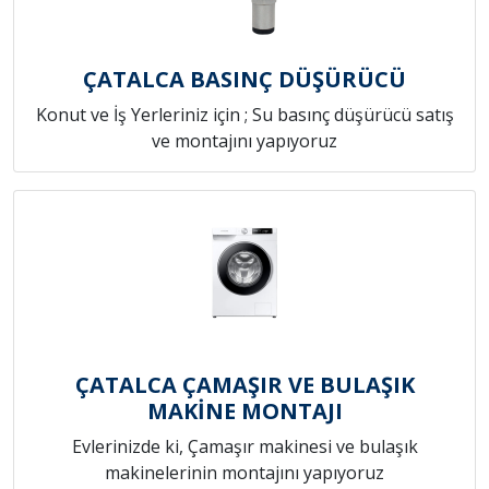
ÇATALCA BASINÇ DÜŞÜRÜCÜ
Konut ve İş Yerleriniz için ; Su basınç düşürücü satış
ve montajını yapıyoruz
ÇATALCA ÇAMAŞIR VE BULAŞIK
MAKİNE MONTAJI
Evlerinizde ki, Çamaşır makinesi ve bulaşık
makinelerinin montajını yapıyoruz