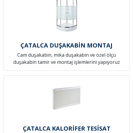
ÇATALCA DUŞAKABİN MONTAJ
Cam duşakabin, mika duşakabin ve özel ölçü
duşakabin tamir ve montaj işlemlerini yapıyoruz
ÇATALCA KALORİFER TESİSAT