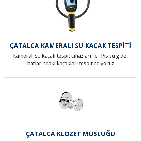
ÇATALCA KAMERALI SU KAÇAK TESPİTİ
Kameralı su kaçak tespit cihazları ile ; Pis su gider
hatlarındaki kaçakları tespit ediyoruz
ÇATALCA KLOZET MUSLUĞU