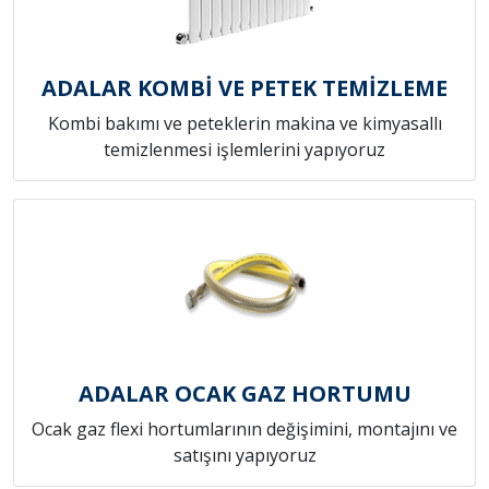
ADALAR KOMBİ VE PETEK TEMİZLEME
Kombi bakımı ve peteklerin makina ve kimyasallı
temizlenmesi işlemlerini yapıyoruz
ADALAR OCAK GAZ HORTUMU
Ocak gaz flexi hortumlarının değişimini, montajını ve
satışını yapıyoruz