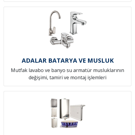
ADALAR BATARYA VE MUSLUK
Mutfak lavabo ve banyo su armatür musluklarının
değişimi, tamiri ve montaj işlemleri