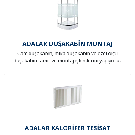
ADALAR DUŞAKABİN MONTAJ
Cam duşakabin, mika duşakabin ve özel ölçü
duşakabin tamir ve montaj işlemlerini yapıyoruz
ADALAR KALORİFER TESİSAT