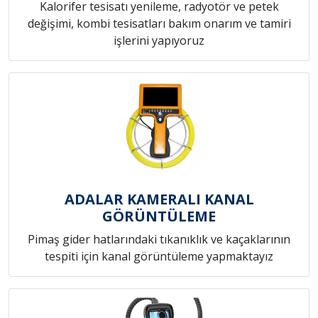
Kalorifer tesisatı yenileme, radyotör ve petek
değişimi, kombi tesisatları bakım onarım ve tamiri
işlerini yapıyoruz
ADALAR KAMERALI KANAL
GÖRÜNTÜLEME
Pimaş gider hatlarındaki tıkanıklık ve kaçaklarının
tespiti için kanal görüntüleme yapmaktayız