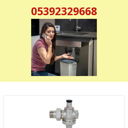
05392329668