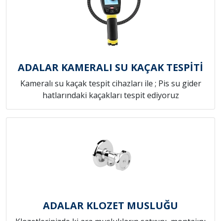
ADALAR KAMERALI SU KAÇAK TESPİTİ
Kameralı su kaçak tespit cihazları ile ; Pis su gider
hatlarındaki kaçakları tespit ediyoruz
ADALAR KLOZET MUSLUĞU