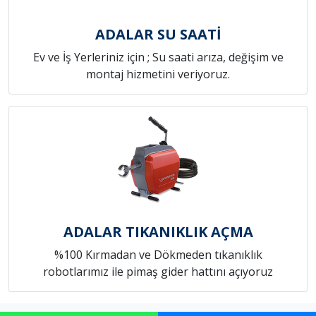
ADALAR SU SAATİ
Ev ve İş Yerleriniz için ; Su saati arıza, değişim ve
montaj hizmetini veriyoruz.
ADALAR TIKANIKLIK AÇMA
%100 Kırmadan ve Dökmeden tıkanıklık
robotlarımız ile pimaş gider hattını açıyoruz