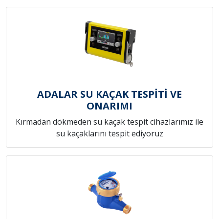
ADALAR SU KAÇAK TESPİTİ VE
ONARIMI
Kırmadan dökmeden su kaçak tespit cihazlarımız ile
su kaçaklarını tespit ediyoruz