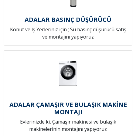
ADALAR BASINÇ DÜŞÜRÜCÜ
Konut ve İş Yerleriniz için ; Su basınç düşürücü satış
ve montajını yapıyoruz
ADALAR ÇAMAŞIR VE BULAŞIK MAKİNE
MONTAJI
Evlerinizde ki, Çamaşır makinesi ve bulaşık
makinelerinin montajını yapıyoruz