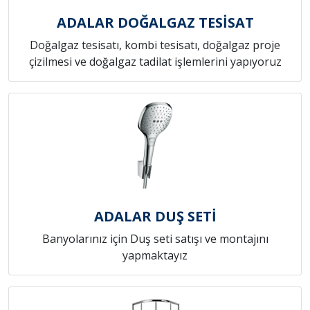
ADALAR DOĞALGAZ TESİSAT
Doğalgaz tesisatı, kombi tesisatı, doğalgaz proje
çizilmesi ve doğalgaz tadilat işlemlerini yapıyoruz
ADALAR DUŞ SETİ
Banyolarınız için Duş seti satışı ve montajını
yapmaktayız