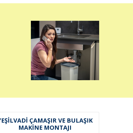
YEŞİLVADİ ÇAMAŞIR VE BULAŞIK
MAKİNE MONTAJI