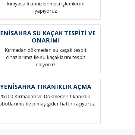
kimyasallı temizlenmesi işlemlerini
yapıyoruz
ENİSAHRA SU KAÇAK TESPİTİ VE
ONARIMI
Kırmadan dökmeden su kaçak tespit
cihazlarımız ile su kaçaklarını tespit
ediyoruz
YENİSAHRA TIKANIKLIK AÇMA
%100 Kırmadan ve Dökmeden tıkanıklık
obotlarımız ile pimaş gider hattını açıyoruz