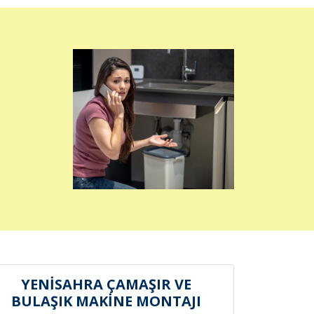
YENİSAHRA ÇAMAŞIR VE
BULAŞIK MAKİNE MONTAJI