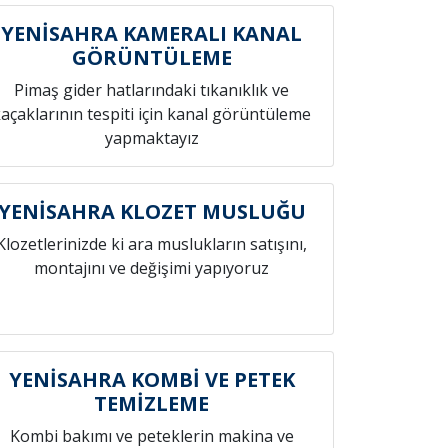
YENİSAHRA KAMERALI KANAL
GÖRÜNTÜLEME
Pimaş gider hatlarındaki tıkanıklık ve
açaklarının tespiti için kanal görüntüleme
yapmaktayız
YENİSAHRA KLOZET MUSLUĞU
Klozetlerinizde ki ara muslukların satışını,
montajını ve değişimi yapıyoruz
YENİSAHRA KOMBİ VE PETEK
TEMİZLEME
Kombi bakımı ve peteklerin makina ve