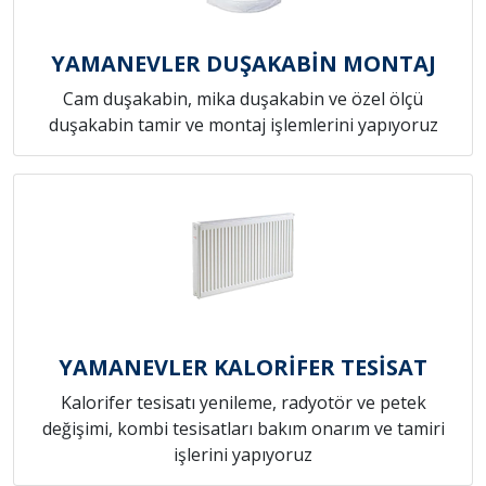
YAMANEVLER DUŞAKABİN MONTAJ
Cam duşakabin, mika duşakabin ve özel ölçü
duşakabin tamir ve montaj işlemlerini yapıyoruz
YAMANEVLER KALORİFER TESİSAT
Kalorifer tesisatı yenileme, radyotör ve petek
değişimi, kombi tesisatları bakım onarım ve tamiri
işlerini yapıyoruz