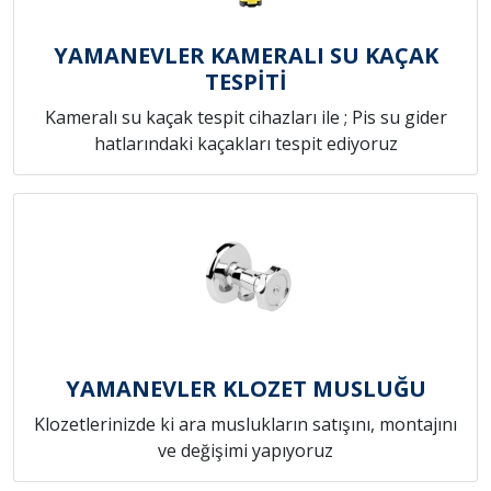
YAMANEVLER KAMERALI SU KAÇAK
TESPİTİ
Kameralı su kaçak tespit cihazları ile ; Pis su gider
hatlarındaki kaçakları tespit ediyoruz
YAMANEVLER KLOZET MUSLUĞU
Klozetlerinizde ki ara muslukların satışını, montajını
ve değişimi yapıyoruz