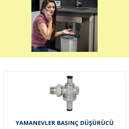
YAMANEVLER BASINÇ DÜŞÜRÜCÜ