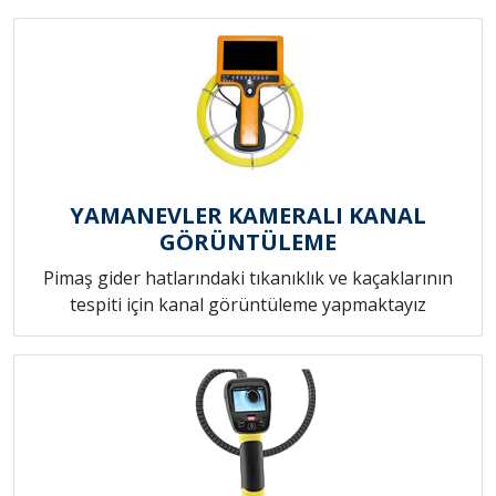
YAMANEVLER KAMERALI KANAL
GÖRÜNTÜLEME
Pimaş gider hatlarındaki tıkanıklık ve kaçaklarının
tespiti için kanal görüntüleme yapmaktayız