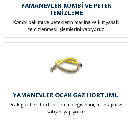
YAMANEVLER KOMBİ VE PETEK
TEMİZLEME
Kombi bakımı ve peteklerin makina ve kimyasallı
temizlenmesi işlemlerini yapıyoruz
YAMANEVLER OCAK GAZ HORTUMU
Ocak gaz flexi hortumlarının değişimini, montajını ve
satışını yapıyoruz