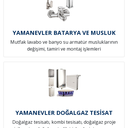
YAMANEVLER BATARYA VE MUSLUK
Mutfak lavabo ve banyo su armatür musluklarının
değişimi, tamiri ve montaj işlemleri
YAMANEVLER DOĞALGAZ TESİSAT
Doğalgaz tesisatı, kombi tesisatı, doğalgaz proje