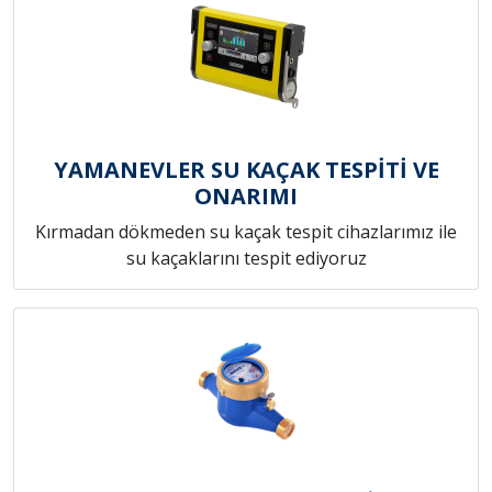
YAMANEVLER SU KAÇAK TESPİTİ VE
ONARIMI
Kırmadan dökmeden su kaçak tespit cihazlarımız ile
su kaçaklarını tespit ediyoruz