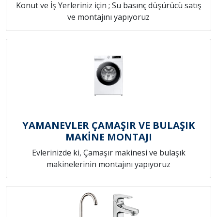
Konut ve İş Yerleriniz için ; Su basınç düşürücü satış
ve montajını yapıyoruz
YAMANEVLER ÇAMAŞIR VE BULAŞIK
MAKİNE MONTAJI
Evlerinizde ki, Çamaşır makinesi ve bulaşık
makinelerinin montajını yapıyoruz