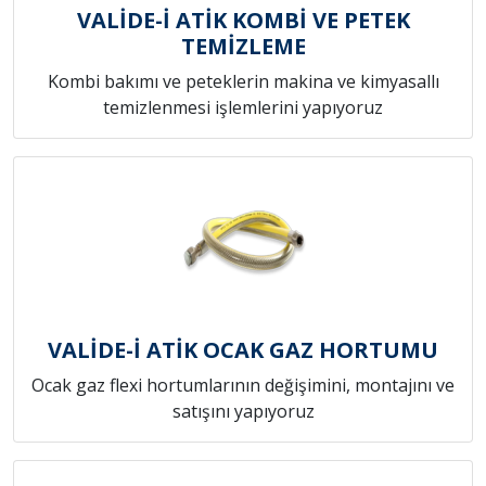
VALİDE-İ ATİK KOMBİ VE PETEK
TEMİZLEME
Kombi bakımı ve peteklerin makina ve kimyasallı
temizlenmesi işlemlerini yapıyoruz
VALİDE-İ ATİK OCAK GAZ HORTUMU
Ocak gaz flexi hortumlarının değişimini, montajını ve
satışını yapıyoruz