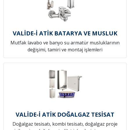
VALİDE-İ ATİK BATARYA VE MUSLUK
Mutfak lavabo ve banyo su armatür musluklarının
değişimi, tamiri ve montaj işlemleri
VALİDE-İ ATİK DOĞALGAZ TESİSAT
Doğalgaz tesisatı, kombi tesisatı, doğalgaz proje