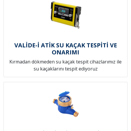
VALİDE-İ ATİK SU KAÇAK TESPİTİ VE
ONARIMI
Kırmadan dökmeden su kaçak tespit cihazlarımız ile
su kaçaklarını tespit ediyoruz