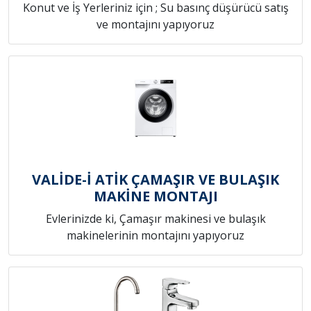
Konut ve İş Yerleriniz için ; Su basınç düşürücü satış
ve montajını yapıyoruz
VALİDE-İ ATİK ÇAMAŞIR VE BULAŞIK
MAKİNE MONTAJI
Evlerinizde ki, Çamaşır makinesi ve bulaşık
makinelerinin montajını yapıyoruz