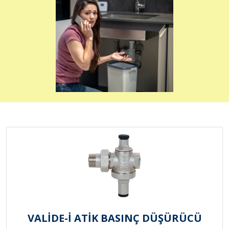
VALİDE-İ ATİK BASINÇ DÜŞÜRÜCÜ