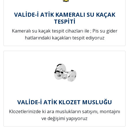
VALİDE-İ ATİK KAMERALI SU KAÇAK
TESPİTİ
Kameralı su kaçak tespit cihazları ile ; Pis su gider
hatlarındaki kaçakları tespit ediyoruz
VALİDE-İ ATİK KLOZET MUSLUĞU
Klozetlerinizde ki ara muslukların satışını, montajını
ve değişimi yapıyoruz