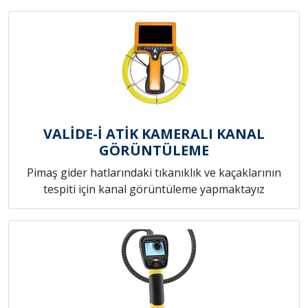
VALİDE-İ ATİK KAMERALI KANAL
GÖRÜNTÜLEME
Pimaş gider hatlarındaki tıkanıklık ve kaçaklarının
tespiti için kanal görüntüleme yapmaktayız