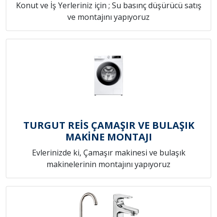
Konut ve İş Yerleriniz için ; Su basınç düşürücü satış
ve montajını yapıyoruz
TURGUT REİS ÇAMAŞIR VE BULAŞIK
MAKİNE MONTAJI
Evlerinizde ki, Çamaşır makinesi ve bulaşık
makinelerinin montajını yapıyoruz