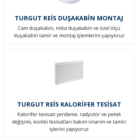
TURGUT REİS DUŞAKABİN MONTAJ
Cam duşakabin, mika duşakabin ve özel ölçü
duşakabin tamir ve montaj işlemlerini yapıyoruz
TURGUT REİS KALORİFER TESİSAT
Kalorifer tesisatı yenileme, radyotör ve petek
değişimi, kombi tesisatları bakım onarım ve tamiri
işlerini yapıyoruz