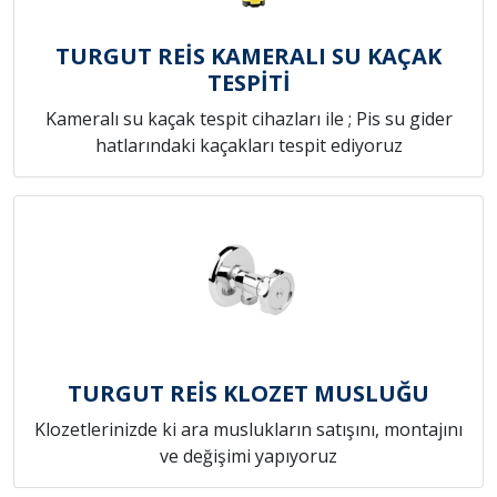
TURGUT REİS KAMERALI SU KAÇAK
TESPİTİ
Kameralı su kaçak tespit cihazları ile ; Pis su gider
hatlarındaki kaçakları tespit ediyoruz
TURGUT REİS KLOZET MUSLUĞU
Klozetlerinizde ki ara muslukların satışını, montajını
ve değişimi yapıyoruz