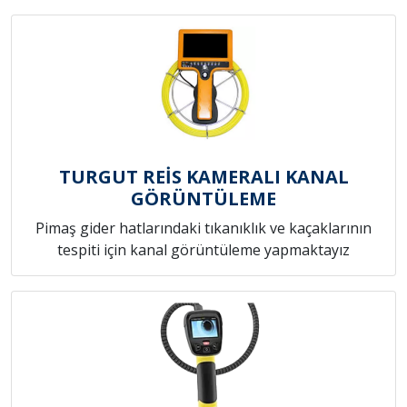
TURGUT REİS KAMERALI KANAL
GÖRÜNTÜLEME
Pimaş gider hatlarındaki tıkanıklık ve kaçaklarının
tespiti için kanal görüntüleme yapmaktayız