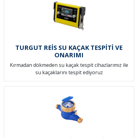
TURGUT REİS SU KAÇAK TESPİTİ VE
ONARIMI
Kırmadan dökmeden su kaçak tespit cihazlarımız ile
su kaçaklarını tespit ediyoruz