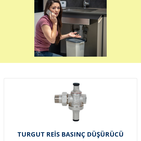
TURGUT REİS BASINÇ DÜŞÜRÜCÜ