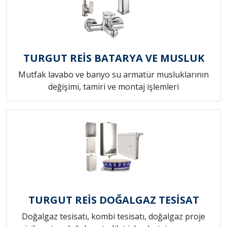
TURGUT REİS BATARYA VE MUSLUK
Mutfak lavabo ve banyo su armatür musluklarının
değişimi, tamiri ve montaj işlemleri
TURGUT REİS DOĞALGAZ TESİSAT
Doğalgaz tesisatı, kombi tesisatı, doğalgaz proje