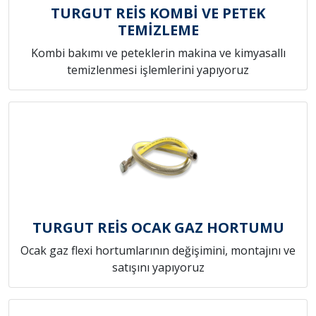
TURGUT REİS KOMBİ VE PETEK
TEMİZLEME
Kombi bakımı ve peteklerin makina ve kimyasallı
temizlenmesi işlemlerini yapıyoruz
TURGUT REİS OCAK GAZ HORTUMU
Ocak gaz flexi hortumlarının değişimini, montajını ve
satışını yapıyoruz