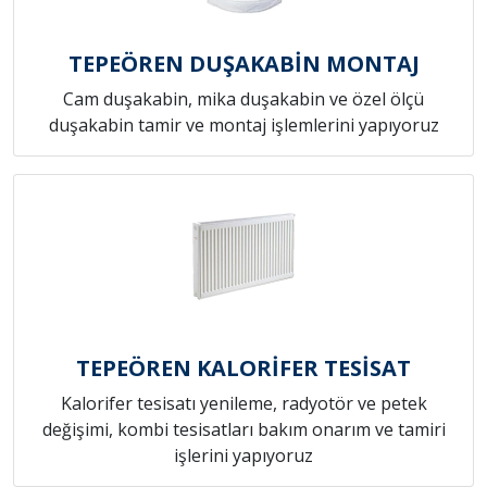
TEPEÖREN DUŞAKABİN MONTAJ
Cam duşakabin, mika duşakabin ve özel ölçü
duşakabin tamir ve montaj işlemlerini yapıyoruz
TEPEÖREN KALORİFER TESİSAT
Kalorifer tesisatı yenileme, radyotör ve petek
değişimi, kombi tesisatları bakım onarım ve tamiri
işlerini yapıyoruz