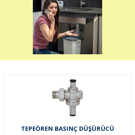
TEPEÖREN BASINÇ DÜŞÜRÜCÜ