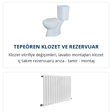
TEPEÖREN KLOZET VE REZERVUAR
Klozet vitrifiye değişimleri, lavabo montajları klozet
iç takım rezervuarü arıza - tamir - montaj