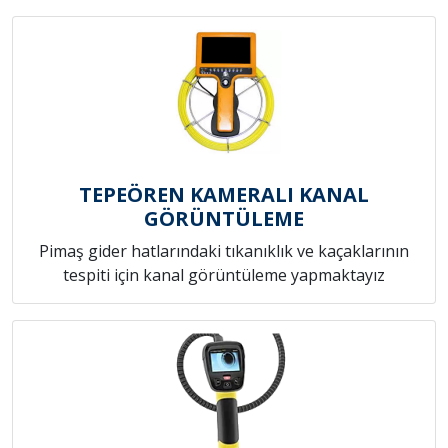
TEPEÖREN KAMERALI KANAL
GÖRÜNTÜLEME
Pimaş gider hatlarındaki tıkanıklık ve kaçaklarının
tespiti için kanal görüntüleme yapmaktayız