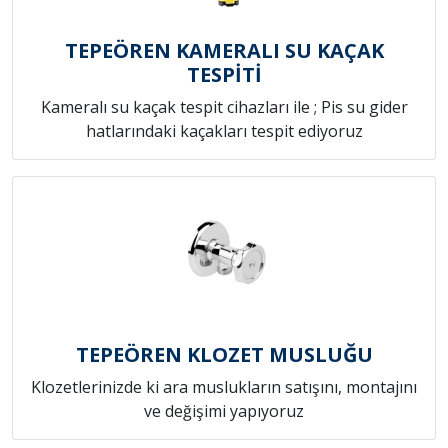
TEPEÖREN KAMERALI SU KAÇAK
TESPİTİ
Kameralı su kaçak tespit cihazları ile ; Pis su gider
hatlarındaki kaçakları tespit ediyoruz
TEPEÖREN KLOZET MUSLUĞU
Klozetlerinizde ki ara muslukların satışını, montajını
ve değişimi yapıyoruz