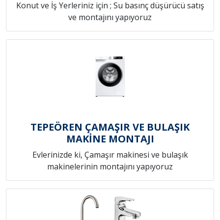
Konut ve İş Yerleriniz için ; Su basınç düşürücü satış
ve montajını yapıyoruz
TEPEÖREN ÇAMAŞIR VE BULAŞIK
MAKİNE MONTAJI
Evlerinizde ki, Çamaşır makinesi ve bulaşık
makinelerinin montajını yapıyoruz