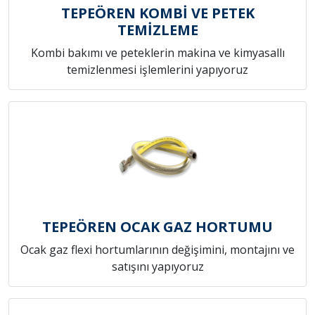
TEPEÖREN KOMBİ VE PETEK
TEMİZLEME
Kombi bakımı ve peteklerin makina ve kimyasallı
temizlenmesi işlemlerini yapıyoruz
TEPEÖREN OCAK GAZ HORTUMU
Ocak gaz flexi hortumlarının değişimini, montajını ve
satışını yapıyoruz