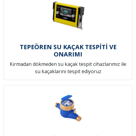
TEPEÖREN SU KAÇAK TESPİTİ VE
ONARIMI
Kırmadan dökmeden su kaçak tespit cihazlarımız ile
su kaçaklarını tespit ediyoruz