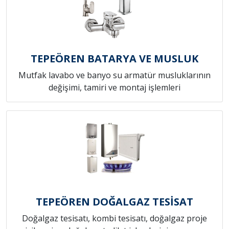
TEPEÖREN BATARYA VE MUSLUK
Mutfak lavabo ve banyo su armatür musluklarının
değişimi, tamiri ve montaj işlemleri
TEPEÖREN DOĞALGAZ TESİSAT
Doğalgaz tesisatı, kombi tesisatı, doğalgaz proje