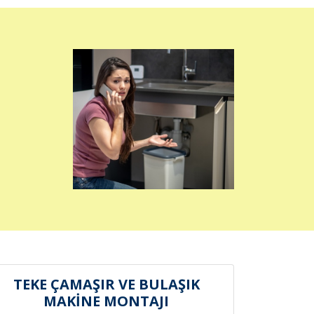
TEKE ÇAMAŞIR VE BULAŞIK
MAKİNE MONTAJI