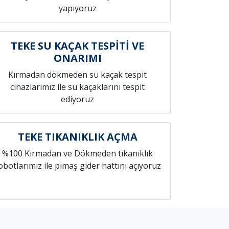
yapıyoruz
TEKE SU KAÇAK TESPİTİ VE
ONARIMI
Kırmadan dökmeden su kaçak tespit
cihazlarımız ile su kaçaklarını tespit
ediyoruz
TEKE TIKANIKLIK AÇMA
%100 Kırmadan ve Dökmeden tıkanıklık
obotlarımız ile pimaş gider hattını açıyoruz