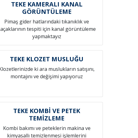
TEKE KAMERALI KANAL
GÖRÜNTÜLEME
Pimaş gider hatlarındaki tıkanıklık ve
açaklarının tespiti için kanal görüntüleme
yapmaktayız
TEKE KLOZET MUSLUĞU
Klozetlerinizde ki ara muslukların satışını,
montajını ve değişimi yapıyoruz
TEKE KOMBİ VE PETEK
TEMİZLEME
Kombi bakımı ve peteklerin makina ve
kimyasallı temizlenmesi işlemlerini