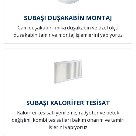
SUBAŞI DUŞAKABİN MONTAJ
Cam duşakabin, mika duşakabin ve özel ölçü
duşakabin tamir ve montaj işlemlerini yapıyoruz
SUBAŞI KALORİFER TESİSAT
Kalorifer tesisatı yenileme, radyotör ve petek
değişimi, kombi tesisatları bakım onarım ve tamiri
işlerini yapıyoruz