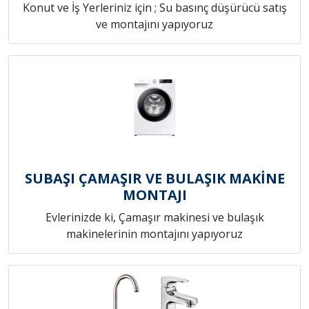
Konut ve İş Yerleriniz için ; Su basınç düşürücü satış
ve montajını yapıyoruz
SUBAŞI ÇAMAŞIR VE BULAŞIK MAKİNE
MONTAJI
Evlerinizde ki, Çamaşır makinesi ve bulaşık
makinelerinin montajını yapıyoruz