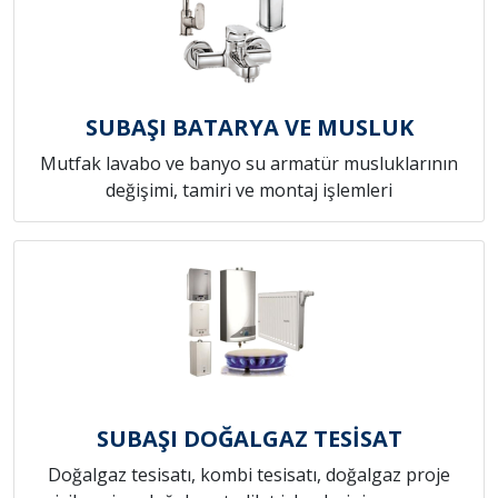
SUBAŞI BATARYA VE MUSLUK
Mutfak lavabo ve banyo su armatür musluklarının
değişimi, tamiri ve montaj işlemleri
SUBAŞI DOĞALGAZ TESİSAT
Doğalgaz tesisatı, kombi tesisatı, doğalgaz proje