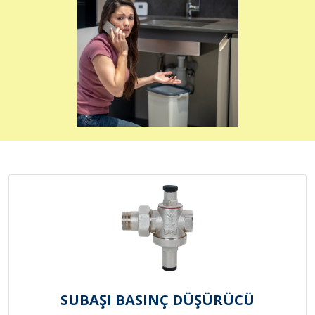
SUBAŞI BASINÇ DÜŞÜRÜCÜ