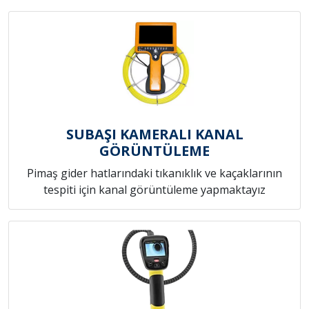
SUBAŞI KAMERALI KANAL
GÖRÜNTÜLEME
Pimaş gider hatlarındaki tıkanıklık ve kaçaklarının
tespiti için kanal görüntüleme yapmaktayız