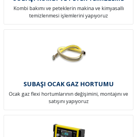
Kombi bakımı ve peteklerin makina ve kimyasallı
temizlenmesi işlemlerini yapıyoruz
SUBAŞI OCAK GAZ HORTUMU
Ocak gaz flexi hortumlarının değişimini, montajını ve
satışını yapıyoruz