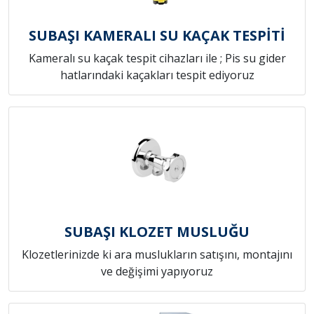
SUBAŞI KAMERALI SU KAÇAK TESPİTİ
Kameralı su kaçak tespit cihazları ile ; Pis su gider
hatlarındaki kaçakları tespit ediyoruz
SUBAŞI KLOZET MUSLUĞU
Klozetlerinizde ki ara muslukların satışını, montajını
ve değişimi yapıyoruz