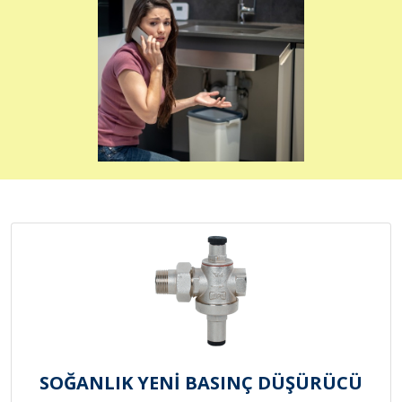
SOĞANLIK YENİ BASINÇ DÜŞÜRÜCÜ