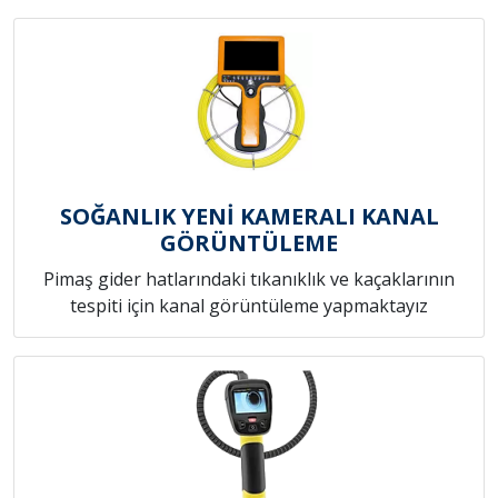
SOĞANLIK YENİ KAMERALI KANAL
GÖRÜNTÜLEME
Pimaş gider hatlarındaki tıkanıklık ve kaçaklarının
tespiti için kanal görüntüleme yapmaktayız