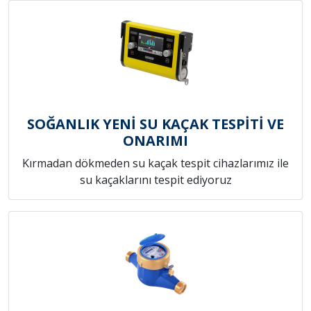
SOĞANLIK YENİ SU KAÇAK TESPİTİ VE
ONARIMI
Kırmadan dökmeden su kaçak tespit cihazlarımız ile
su kaçaklarını tespit ediyoruz