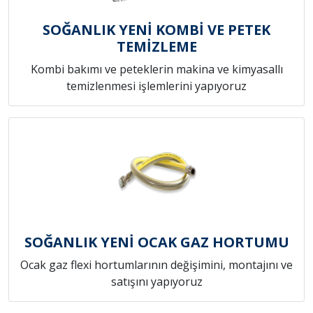
SOĞANLIK YENİ KOMBİ VE PETEK
TEMİZLEME
Kombi bakımı ve peteklerin makina ve kimyasallı
temizlenmesi işlemlerini yapıyoruz
SOĞANLIK YENİ OCAK GAZ HORTUMU
Ocak gaz flexi hortumlarının değişimini, montajını ve
satışını yapıyoruz