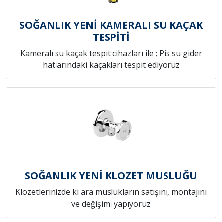
SOĞANLIK YENİ KAMERALI SU KAÇAK
TESPİTİ
Kameralı su kaçak tespit cihazları ile ; Pis su gider
hatlarındaki kaçakları tespit ediyoruz
SOĞANLIK YENİ KLOZET MUSLUĞU
Klozetlerinizde ki ara muslukların satışını, montajını
ve değişimi yapıyoruz