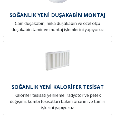
SOĞANLIK YENİ DUŞAKABİN MONTAJ
Cam duşakabin, mika duşakabin ve özel ölçü
duşakabin tamir ve montaj işlemlerini yapıyoruz
SOĞANLIK YENİ KALORİFER TESİSAT
Kalorifer tesisatı yenileme, radyotör ve petek
değişimi, kombi tesisatları bakım onarım ve tamiri
işlerini yapıyoruz