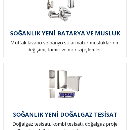
SOĞANLIK YENİ BATARYA VE MUSLUK
Mutfak lavabo ve banyo su armatür musluklarının
değişimi, tamiri ve montaj işlemleri
SOĞANLIK YENİ DOĞALGAZ TESİSAT
Doğalgaz tesisatı, kombi tesisatı, doğalgaz proje