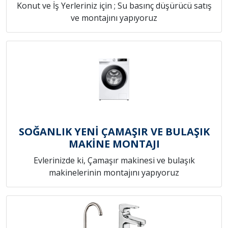
Konut ve İş Yerleriniz için ; Su basınç düşürücü satış
ve montajını yapıyoruz
SOĞANLIK YENİ ÇAMAŞIR VE BULAŞIK
MAKİNE MONTAJI
Evlerinizde ki, Çamaşır makinesi ve bulaşık
makinelerinin montajını yapıyoruz