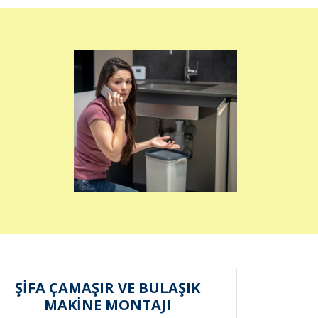
ŞİFA ÇAMAŞIR VE BULAŞIK
MAKİNE MONTAJI