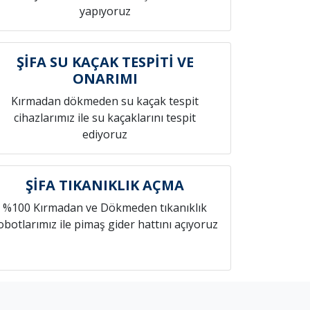
yapıyoruz
ŞİFA SU KAÇAK TESPİTİ VE
ONARIMI
Kırmadan dökmeden su kaçak tespit
cihazlarımız ile su kaçaklarını tespit
ediyoruz
ŞİFA TIKANIKLIK AÇMA
%100 Kırmadan ve Dökmeden tıkanıklık
obotlarımız ile pimaş gider hattını açıyoruz