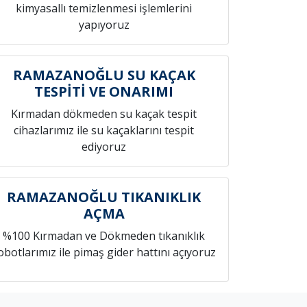
kimyasallı temizlenmesi işlemlerini
yapıyoruz
RAMAZANOĞLU SU KAÇAK
TESPİTİ VE ONARIMI
Kırmadan dökmeden su kaçak tespit
cihazlarımız ile su kaçaklarını tespit
ediyoruz
RAMAZANOĞLU TIKANIKLIK
AÇMA
%100 Kırmadan ve Dökmeden tıkanıklık
obotlarımız ile pimaş gider hattını açıyoruz