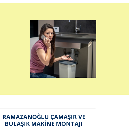
RAMAZANOĞLU ÇAMAŞIR VE
BULAŞIK MAKİNE MONTAJI