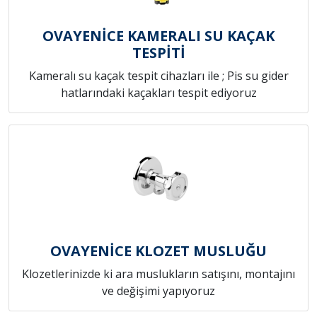
OVAYENİCE KAMERALI SU KAÇAK
TESPİTİ
Kameralı su kaçak tespit cihazları ile ; Pis su gider
hatlarındaki kaçakları tespit ediyoruz
OVAYENİCE KLOZET MUSLUĞU
Klozetlerinizde ki ara muslukların satışını, montajını
ve değişimi yapıyoruz