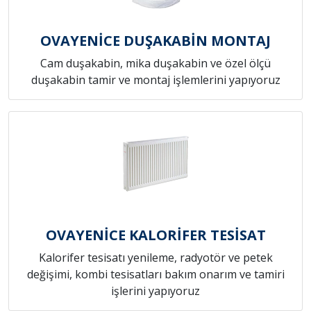
OVAYENİCE DUŞAKABİN MONTAJ
Cam duşakabin, mika duşakabin ve özel ölçü
duşakabin tamir ve montaj işlemlerini yapıyoruz
OVAYENİCE KALORİFER TESİSAT
Kalorifer tesisatı yenileme, radyotör ve petek
değişimi, kombi tesisatları bakım onarım ve tamiri
işlerini yapıyoruz