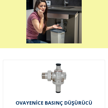
OVAYENİCE BASINÇ DÜŞÜRÜCÜ