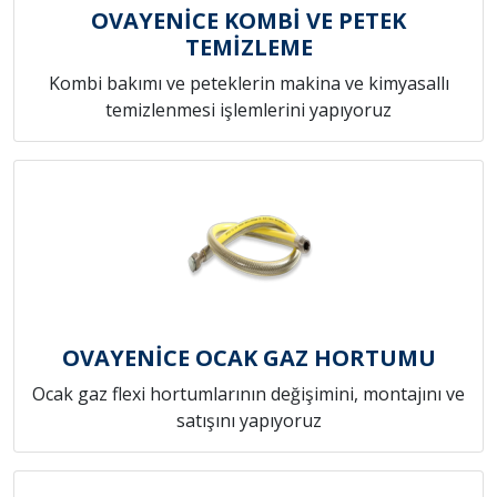
OVAYENİCE KOMBİ VE PETEK
TEMİZLEME
Kombi bakımı ve peteklerin makina ve kimyasallı
temizlenmesi işlemlerini yapıyoruz
OVAYENİCE OCAK GAZ HORTUMU
Ocak gaz flexi hortumlarının değişimini, montajını ve
satışını yapıyoruz