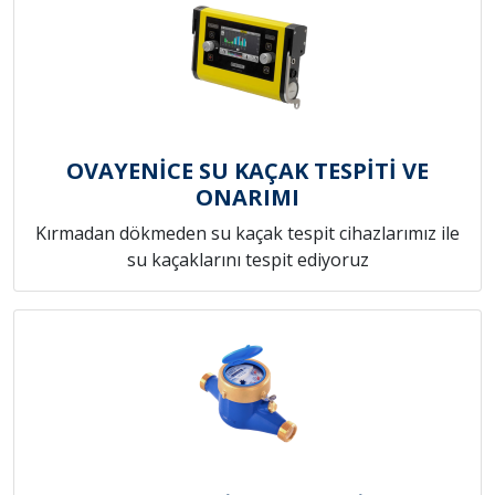
OVAYENİCE SU KAÇAK TESPİTİ VE
ONARIMI
Kırmadan dökmeden su kaçak tespit cihazlarımız ile
su kaçaklarını tespit ediyoruz