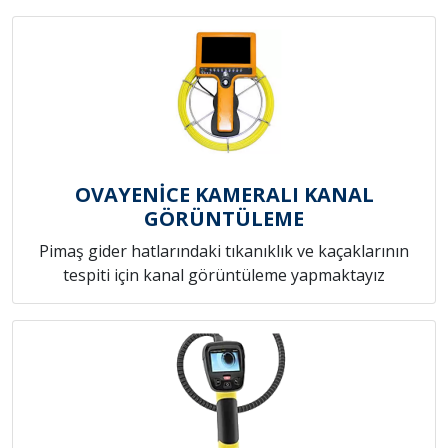
OVAYENİCE KAMERALI KANAL
GÖRÜNTÜLEME
Pimaş gider hatlarındaki tıkanıklık ve kaçaklarının
tespiti için kanal görüntüleme yapmaktayız