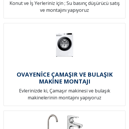
Konut ve İş Yerleriniz için ; Su basınç düşürücü satış
ve montajını yapıyoruz
OVAYENİCE ÇAMAŞIR VE BULAŞIK
MAKİNE MONTAJI
Evlerinizde ki, Çamaşır makinesi ve bulaşık
makinelerinin montajını yapıyoruz