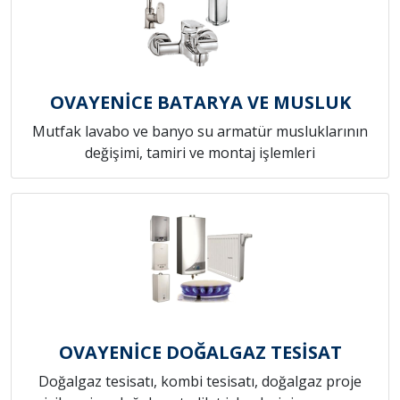
OVAYENİCE BATARYA VE MUSLUK
Mutfak lavabo ve banyo su armatür musluklarının
değişimi, tamiri ve montaj işlemleri
OVAYENİCE DOĞALGAZ TESİSAT
Doğalgaz tesisatı, kombi tesisatı, doğalgaz proje