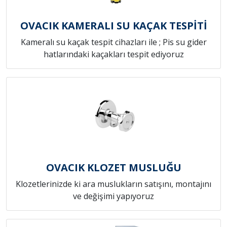
OVACIK KAMERALI SU KAÇAK TESPİTİ
Kameralı su kaçak tespit cihazları ile ; Pis su gider
hatlarındaki kaçakları tespit ediyoruz
OVACIK KLOZET MUSLUĞU
Klozetlerinizde ki ara muslukların satışını, montajını
ve değişimi yapıyoruz