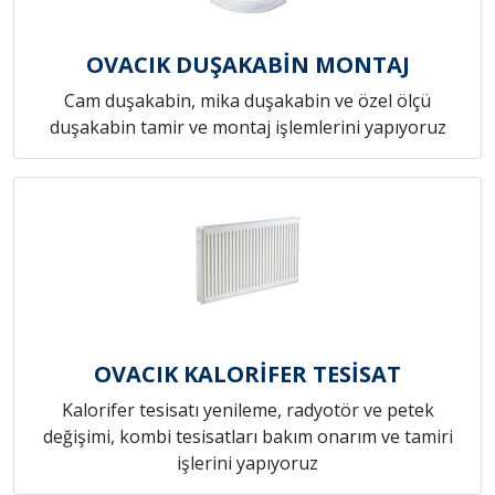
OVACIK DUŞAKABİN MONTAJ
Cam duşakabin, mika duşakabin ve özel ölçü
duşakabin tamir ve montaj işlemlerini yapıyoruz
OVACIK KALORİFER TESİSAT
Kalorifer tesisatı yenileme, radyotör ve petek
değişimi, kombi tesisatları bakım onarım ve tamiri
işlerini yapıyoruz