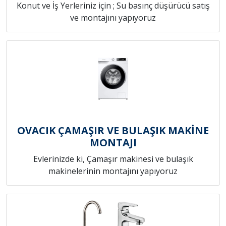
Konut ve İş Yerleriniz için ; Su basınç düşürücü satış
ve montajını yapıyoruz
OVACIK ÇAMAŞIR VE BULAŞIK MAKİNE
MONTAJI
Evlerinizde ki, Çamaşır makinesi ve bulaşık
makinelerinin montajını yapıyoruz