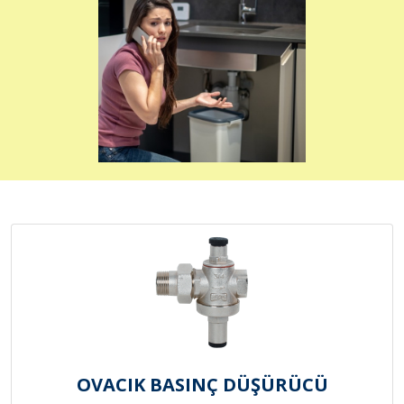
OVACIK BASINÇ DÜŞÜRÜCÜ