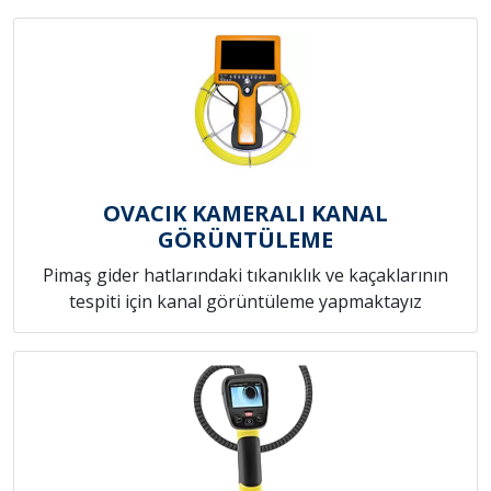
OVACIK KAMERALI KANAL
GÖRÜNTÜLEME
Pimaş gider hatlarındaki tıkanıklık ve kaçaklarının
tespiti için kanal görüntüleme yapmaktayız