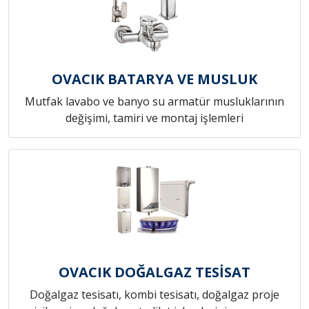
OVACIK BATARYA VE MUSLUK
Mutfak lavabo ve banyo su armatür musluklarının
değişimi, tamiri ve montaj işlemleri
OVACIK DOĞALGAZ TESİSAT
Doğalgaz tesisatı, kombi tesisatı, doğalgaz proje