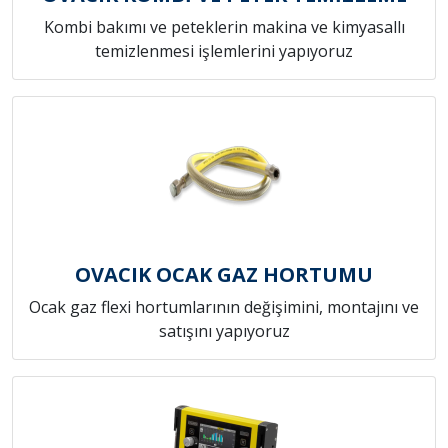
Kombi bakımı ve peteklerin makina ve kimyasallı
temizlenmesi işlemlerini yapıyoruz
OVACIK OCAK GAZ HORTUMU
Ocak gaz flexi hortumlarının değişimini, montajını ve
satışını yapıyoruz