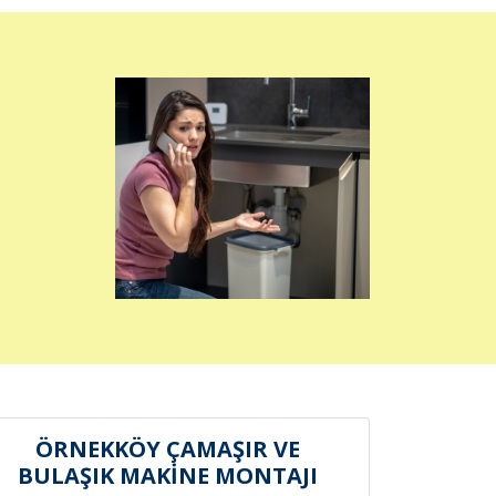
ÖRNEKKÖY ÇAMAŞIR VE
BULAŞIK MAKİNE MONTAJI