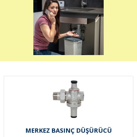
MERKEZ BASINÇ DÜŞÜRÜCÜ