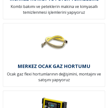
Kombi bakımı ve peteklerin makina ve kimyasallı
temizlenmesi işlemlerini yapıyoruz
MERKEZ OCAK GAZ HORTUMU
Ocak gaz flexi hortumlarının değişimini, montajını ve
satışını yapıyoruz