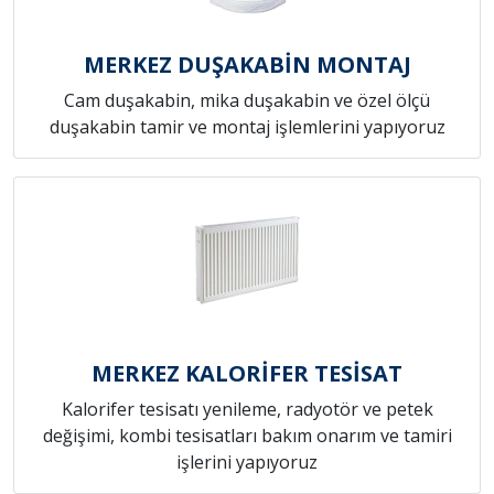
MERKEZ DUŞAKABİN MONTAJ
Cam duşakabin, mika duşakabin ve özel ölçü
duşakabin tamir ve montaj işlemlerini yapıyoruz
MERKEZ KALORİFER TESİSAT
Kalorifer tesisatı yenileme, radyotör ve petek
değişimi, kombi tesisatları bakım onarım ve tamiri
işlerini yapıyoruz