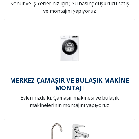
Konut ve İş Yerleriniz için ; Su basınç düşürücü satış
ve montajını yapıyoruz
MERKEZ ÇAMAŞIR VE BULAŞIK MAKİNE
MONTAJI
Evlerinizde ki, Çamaşır makinesi ve bulaşık
makinelerinin montajını yapıyoruz