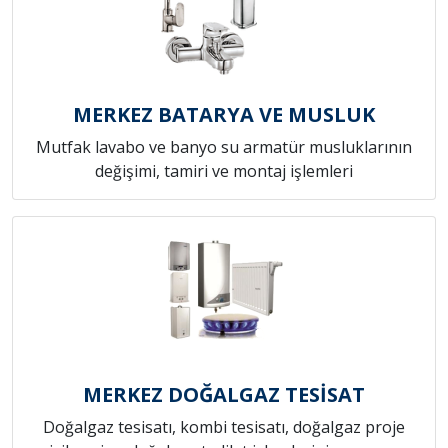
MERKEZ BATARYA VE MUSLUK
Mutfak lavabo ve banyo su armatür musluklarının
değişimi, tamiri ve montaj işlemleri
MERKEZ DOĞALGAZ TESİSAT
Doğalgaz tesisatı, kombi tesisatı, doğalgaz proje