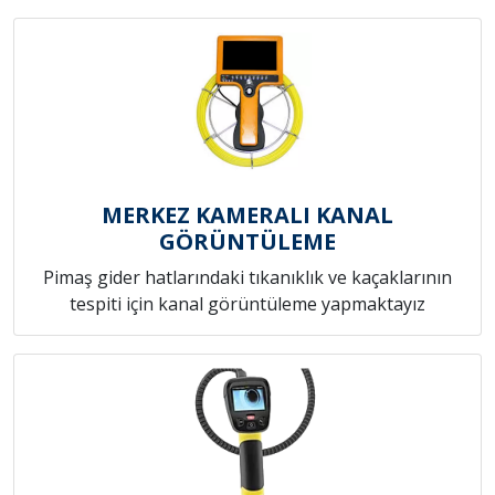
MERKEZ KAMERALI KANAL
GÖRÜNTÜLEME
Pimaş gider hatlarındaki tıkanıklık ve kaçaklarının
tespiti için kanal görüntüleme yapmaktayız