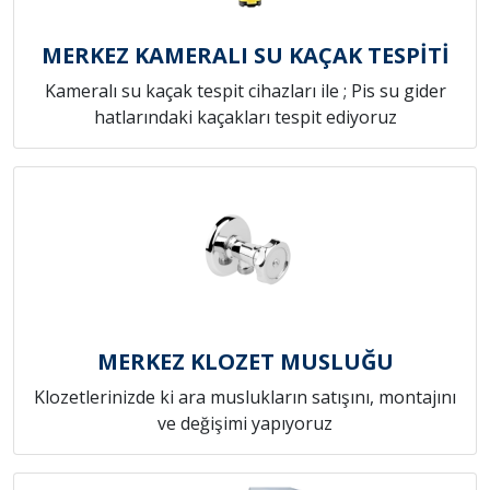
MERKEZ KAMERALI SU KAÇAK TESPİTİ
Kameralı su kaçak tespit cihazları ile ; Pis su gider
hatlarındaki kaçakları tespit ediyoruz
MERKEZ KLOZET MUSLUĞU
Klozetlerinizde ki ara muslukların satışını, montajını
ve değişimi yapıyoruz